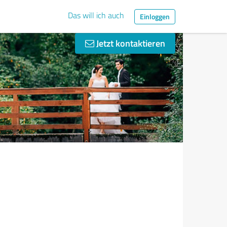
Das will ich auch
Einloggen
Jetzt kontaktieren