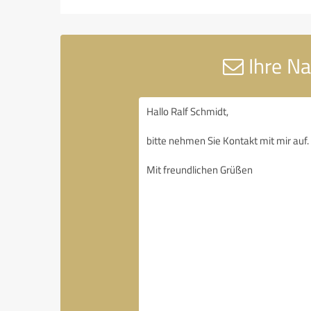
Ihre Na