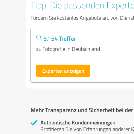
Tipp: Die passenden Expert
Fordern Sie kostenlos Angebote an, von Diens
6.154 Treffer
zu Fotografie in Deutschland
Experten anzeigen
Mehr Transparenz und Sicherheit bei de
Authentische Kundenmeinungen
Profitieren Sie von Erfahrungen anderer K