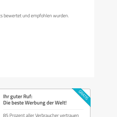
its bewertet und empfohlen wurden.
Ihr guter Ruf:
Die beste Werbung der Welt!
85 Prozent aller Verbraucher vertrauen