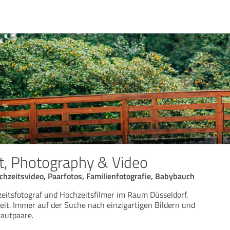
t, Photography & Video
chzeitsvideo, Paarfotos, Familienfotografie, Babybauch
zeitsfotograf und Hochzeitsfilmer im Raum Düsseldorf,
t. Immer auf der Suche nach einzigartigen Bildern und
rautpaare.