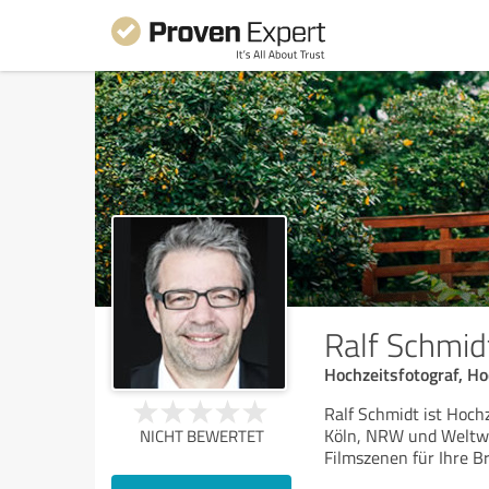
Ralf Schmid
Hochzeitsfotograf, Ho
Ralf Schmidt ist Hoch
Köln, NRW und Weltwei
NICHT BEWERTET
Filmszenen für Ihre B