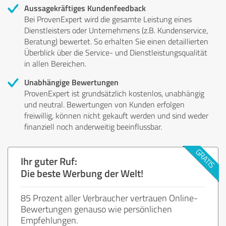
Aussagekräftiges Kundenfeedback
Bei ProvenExpert wird die gesamte Leistung eines
Dienstleisters oder Unternehmens (z.B. Kundenservice,
Beratung) bewertet. So erhalten Sie einen detaillierten
Überblick über die Service- und Dienstleistungsqualität
in allen Bereichen.
Unabhängige Bewertungen
ProvenExpert ist grundsätzlich kostenlos, unabhängig
und neutral. Bewertungen von Kunden erfolgen
freiwillig, können nicht gekauft werden und sind weder
finanziell noch anderweitig beeinflussbar.
Ihr guter Ruf:
Die beste Werbung der Welt!
85 Prozent aller Verbraucher vertrauen Online-
Bewertungen genauso wie persönlichen
Empfehlungen.