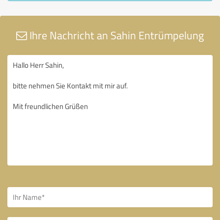
Ihre Nachricht an Sahin Entrümpelung