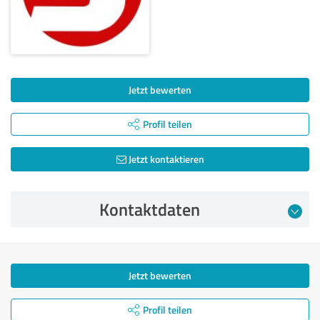
Jetzt bewerten
Profil teilen
Jetzt kontaktieren
Kontaktdaten
Jetzt bewerten
Profil teilen