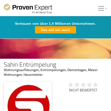
Vertrauen von über 1,4 Millionen Unternehmen.
Das will ich auch
Sahin Entrümpelung
Wohnungsauflösungen, Entrümpelungen, Demontagen, Messi-
Wohnungen, Hausmeister
NICHT BEWERTET