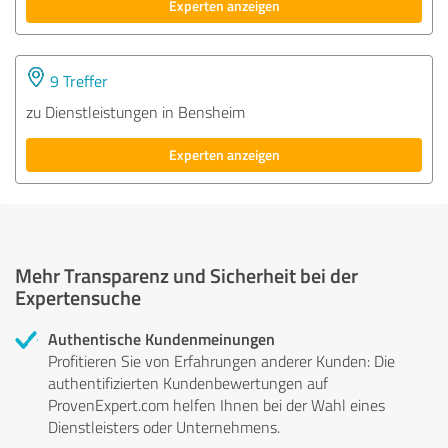
Experten anzeigen
9 Treffer
zu Dienstleistungen in Bensheim
Experten anzeigen
Mehr Transparenz und Sicherheit bei der
Expertensuche
Authentische Kundenmeinungen
Profitieren Sie von Erfahrungen anderer Kunden: Die
authentifizierten Kundenbewertungen auf
ProvenExpert.com helfen Ihnen bei der Wahl eines
Dienstleisters oder Unternehmens.