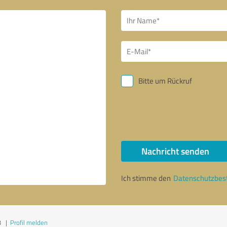
Bitte um Rückruf
Nachricht senden
Ich stimme den
Datenschutzbe
3
|
Profil melden