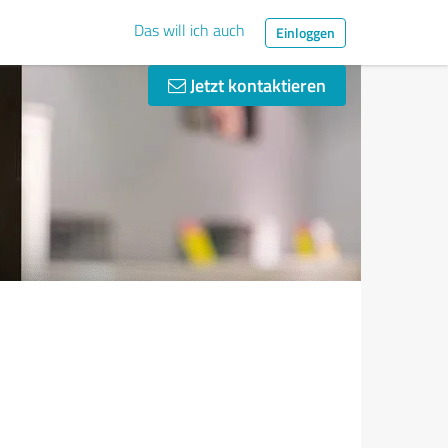
Das will ich auch
Einloggen
Jetzt kontaktieren