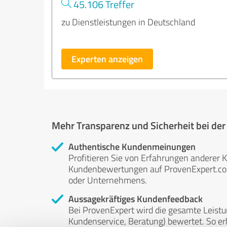
45.106 Treffer
zu Dienstleistungen in Deutschland
Experten anzeigen
Mehr Transparenz und Sicherheit bei de
Authentische Kundenmeinungen
Profitieren Sie von Erfahrungen anderer K
Kundenbewertungen auf ProvenExpert.com 
oder Unternehmens.
Aussagekräftiges Kundenfeedback
Bei ProvenExpert wird die gesamte Leistu
Kundenservice, Beratung) bewertet. So erha