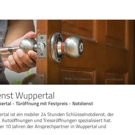
enst Wuppertal
rtal - Türöffnung mit Festpreis - Notdienst
rtal ist ein mobiler 24 Stunden Schlüsselnotdienst, der
, Autoöffnungen und Tresoröffnungen spezialisiert hat.
ber 10 Jahren der Ansprechpartner in Wuppertal und