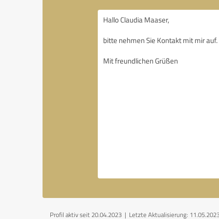
Profil aktiv seit 20.04.2023 |
Letzte Aktualisierung: 11.05.202