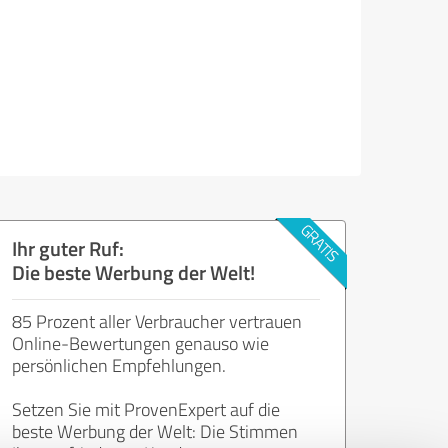
Ihr guter Ruf:
Die beste Werbung der Welt!
85 Prozent aller Verbraucher vertrauen
Online-Bewertungen genauso wie
persönlichen Empfehlungen.
Setzen Sie mit ProvenExpert auf die
beste Werbung der Welt: Die Stimmen