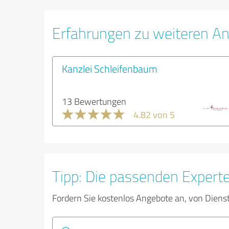
Erfahrungen zu weiteren An
Kanzlei Schleifenbaum
13 Bewertungen
4.82 von 5
Tipp: Die passenden Expert
Fordern Sie kostenlos Angebote an, von Diens