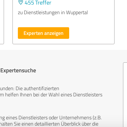
455 Treffer
zu Dienstleistungen in Wuppertal
Experten anzeigen
r Expertensuche
unden: Die authentifizierten
helfen Ihnen bei der Wahl eines Dienstleisters
ng eines Dienstleisters oder Unternehmens (z.B.
lten Sie einen detaillierten Überblick über die