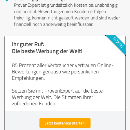
ProvenExpert ist grundsätzlich kostenlos, unabhängig
und neutral. Bewertungen von Kunden erfolgen
freiwillig, können nicht gekauft werden und sind weder
finanziell noch anderweitig beeinflussbar.
Ihr guter Ruf:
Die beste Werbung der Welt!
85 Prozent aller Verbraucher vertrauen Online-
Bewertungen genauso wie persönlichen
Empfehlungen.
Setzen Sie mit ProvenExpert auf die beste
Werbung der Welt: Die Stimmen Ihrer
zufriedenen Kunden.
Jetzt kostenlos starten