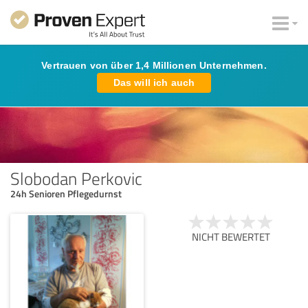
Vertrauen von über 1,4 Millionen Unternehmen.
Das will ich auch
Slobodan Perkovic
24h Senioren Pflegedurnst
NICHT BEWERTET