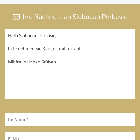
Ihre Nachricht an Slobodan Perkovic