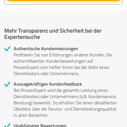
Mehr Transparenz und Sicherheit bei der
Expertensuche
Authentische Kundenmeinungen
Profitieren Sie von Erfahrungen anderer Kunden: Die
authentifizierten Kundenbewertungen auf
ProvenExpert.com helfen Ihnen bei der Wahl eines
Dienstleisters oder Unternehmens.
Aussagekräftiges Kundenfeedback
Bei ProvenExpert wird die gesamte Leistung eines
Dienstleisters oder Unternehmens (z.B. Kundenservice,
Beratung) bewertet. So erhalten Sie einen detaillierten
Überblick über die Service- und Dienstleistungsqualität
in allen Bereichen.
Unabhängige Bewertungen