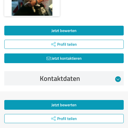
Jetzt bewerten
Profil teilen
Jetzt kontaktieren
Kontaktdaten
Jetzt bewerten
Profil teilen