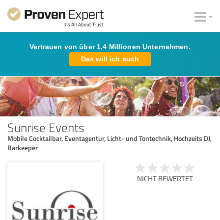
Vertrauen von über 1,4 Millionen Unternehmen.
Das will ich auch
Sunrise Events
Mobile Cocktailbar, Eventagentur, Licht- und Tontechnik, Hochzeits DJ,
Barkeeper
NICHT BEWERTET