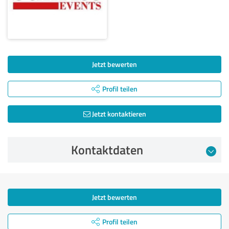
Jetzt bewerten
Profil teilen
Jetzt kontaktieren
Kontaktdaten
Jetzt bewerten
Profil teilen