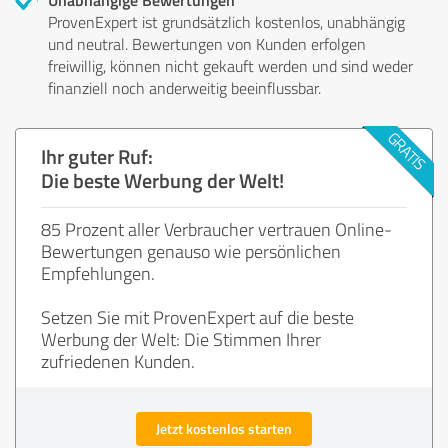
ProvenExpert ist grundsätzlich kostenlos, unabhängig
und neutral. Bewertungen von Kunden erfolgen
freiwillig, können nicht gekauft werden und sind weder
finanziell noch anderweitig beeinflussbar.
Ihr guter Ruf:
Die beste Werbung der Welt!
85 Prozent aller Verbraucher vertrauen Online-
Bewertungen genauso wie persönlichen
Empfehlungen.
Setzen Sie mit ProvenExpert auf die beste
Werbung der Welt: Die Stimmen Ihrer
zufriedenen Kunden.
Jetzt kostenlos starten