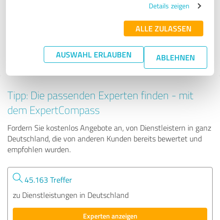
Details zeigen
ALLE ZULASSEN
2.513 Bewertungen
AUSWAHL ERLAUBEN
ABLEHNEN
Tipp: Die passenden Experten finden - mit
dem ExpertCompass
Fordern Sie kostenlos Angebote an, von Dienstleistern in ganz
Deutschland, die von anderen Kunden bereits bewertet und
empfohlen wurden.
45.163 Treffer
zu Dienstleistungen in Deutschland
Experten anzeigen