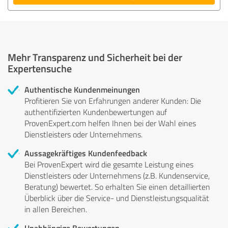
Mehr Transparenz und Sicherheit bei der
Expertensuche
Authentische Kundenmeinungen
Profitieren Sie von Erfahrungen anderer Kunden: Die
authentifizierten Kundenbewertungen auf
ProvenExpert.com helfen Ihnen bei der Wahl eines
Dienstleisters oder Unternehmens.
Aussagekräftiges Kundenfeedback
Bei ProvenExpert wird die gesamte Leistung eines
Dienstleisters oder Unternehmens (z.B. Kundenservice,
Beratung) bewertet. So erhalten Sie einen detaillierten
Überblick über die Service- und Dienstleistungsqualität
in allen Bereichen.
Unabhängige Bewertungen