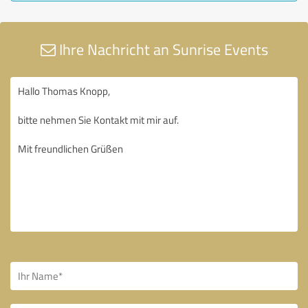
Ihre Nachricht an Sunrise Events