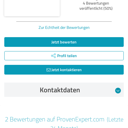
4 Bewertungen
veröffentlicht (50%)
Zur Echtheit der Bewertungen
Jetzt bewerten
Profil teilen
Jetzt kontaktieren
Kontaktdaten
Bewertung vom 12.09.2025
2 Bewertungen auf ProvenExpert.com
(Letzte
5,00 von 5