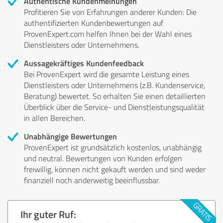
Authentische Kundenmeinungen
Profitieren Sie von Erfahrungen anderer Kunden: Die
authentifizierten Kundenbewertungen auf
ProvenExpert.com helfen Ihnen bei der Wahl eines
Dienstleisters oder Unternehmens.
Aussagekräftiges Kundenfeedback
Bei ProvenExpert wird die gesamte Leistung eines
Dienstleisters oder Unternehmens (z.B. Kundenservice,
Beratung) bewertet. So erhalten Sie einen detaillierten
Überblick über die Service- und Dienstleistungsqualität
in allen Bereichen.
Unabhängige Bewertungen
ProvenExpert ist grundsätzlich kostenlos, unabhängig
und neutral. Bewertungen von Kunden erfolgen
freiwillig, können nicht gekauft werden und sind weder
finanziell noch anderweitig beeinflussbar.
Ihr guter Ruf: