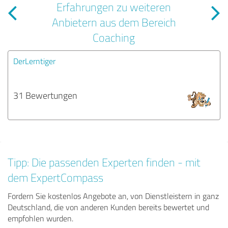
Erfahrungen zu weiteren
Anbietern aus dem Bereich
Coaching
DerLerntiger
31 Bewertungen
Tipp: Die passenden Experten finden - mit
dem ExpertCompass
Fordern Sie kostenlos Angebote an, von Dienstleistern in ganz
Deutschland, die von anderen Kunden bereits bewertet und
empfohlen wurden.