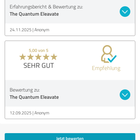
Erfahrungsbericht & Bewertung zu:
The Quantum Eleavate
24.11.2025
Anonym
5,00 von 5
SEHR GUT
Empfehlung
Bewertung zu:
The Quantum Eleavate
12.09.2025
Anonym
Jetzt bewerten