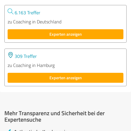
6.163 Treffer
zu Coaching in Deutschland
Experten anzeigen
309 Treffer
zu Coaching in Hamburg
Experten anzeigen
Mehr Transparenz und Sicherheit bei der
Expertensuche