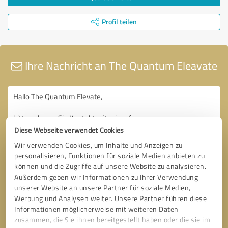
Profil teilen
Ihre Nachricht an The Quantum Eleavate
Diese Webseite verwendet Cookies
Wir verwenden Cookies, um Inhalte und Anzeigen zu
personalisieren, Funktionen für soziale Medien anbieten zu
können und die Zugriffe auf unsere Website zu analysieren.
Außerdem geben wir Informationen zu Ihrer Verwendung
unserer Website an unsere Partner für soziale Medien,
Werbung und Analysen weiter. Unsere Partner führen diese
Informationen möglicherweise mit weiteren Daten
zusammen, die Sie ihnen bereitgestellt haben oder die sie im