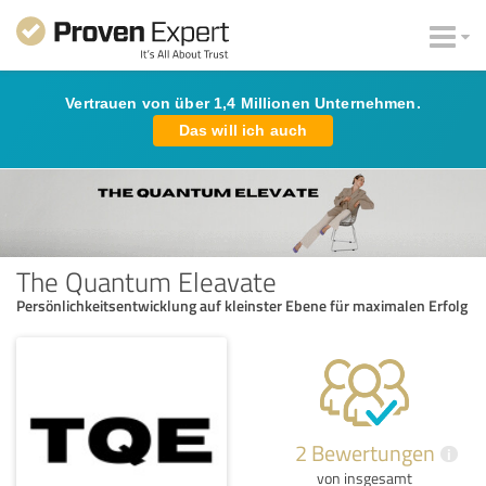
Vertrauen von über 1,4 Millionen Unternehmen.
Das will ich auch
The Quantum Eleavate
Persönlichkeitsentwicklung auf kleinster Ebene für maximalen Erfolg
2 Bewertungen
i
von insgesamt