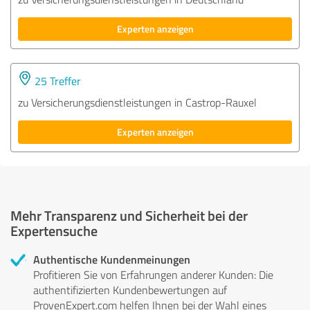
Experten anzeigen
25 Treffer
zu Versicherungsdienstleistungen in Castrop-Rauxel
Experten anzeigen
Mehr Transparenz und Sicherheit bei der
Expertensuche
Authentische Kundenmeinungen
Profitieren Sie von Erfahrungen anderer Kunden: Die
authentifizierten Kundenbewertungen auf
ProvenExpert.com helfen Ihnen bei der Wahl eines