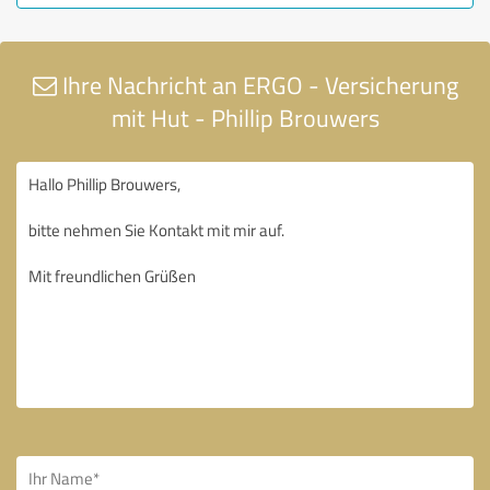
Ihre Nachricht an ERGO - Versicherung
mit Hut - Phillip Brouwers