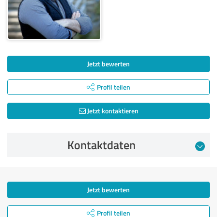
Jetzt bewerten
Profil teilen
Jetzt kontaktieren
Kontaktdaten
Jetzt bewerten
Profil teilen