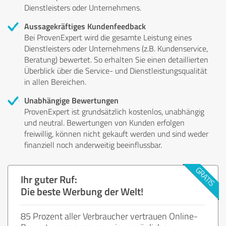
Dienstleisters oder Unternehmens.
Aussagekräftiges Kundenfeedback
Bei ProvenExpert wird die gesamte Leistung eines
Dienstleisters oder Unternehmens (z.B. Kundenservice,
Beratung) bewertet. So erhalten Sie einen detaillierten
Überblick über die Service- und Dienstleistungsqualität
in allen Bereichen.
Unabhängige Bewertungen
ProvenExpert ist grundsätzlich kostenlos, unabhängig
und neutral. Bewertungen von Kunden erfolgen
freiwillig, können nicht gekauft werden und sind weder
finanziell noch anderweitig beeinflussbar.
Ihr guter Ruf:
Die beste Werbung der Welt!
85 Prozent aller Verbraucher vertrauen Online-