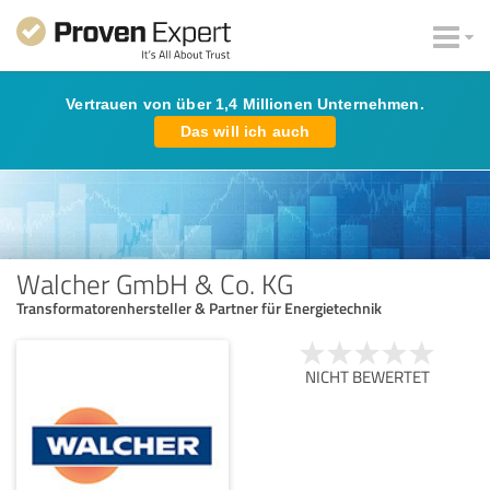
Vertrauen von über 1,4 Millionen Unternehmen.
Das will ich auch
Walcher GmbH & Co. KG
Transformatorenhersteller & Partner für Energietechnik
NICHT BEWERTET