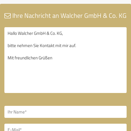
Ihre Nachricht an Walcher GmbH & Co. KG