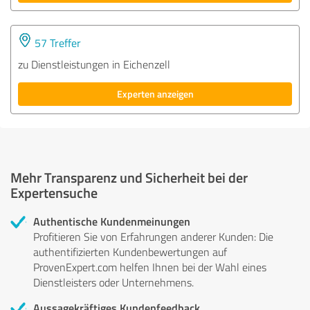
57 Treffer
zu Dienstleistungen in Eichenzell
Experten anzeigen
Mehr Transparenz und Sicherheit bei der
Expertensuche
Authentische Kundenmeinungen
Profitieren Sie von Erfahrungen anderer Kunden: Die
authentifizierten Kundenbewertungen auf
ProvenExpert.com helfen Ihnen bei der Wahl eines
Dienstleisters oder Unternehmens.
Aussagekräftiges Kundenfeedback