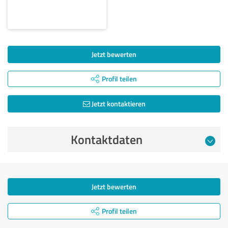
Jetzt bewerten
Profil teilen
Jetzt kontaktieren
Kontaktdaten
Jetzt bewerten
Profil teilen