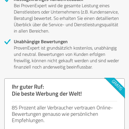
Bei ProvenExpert wird die gesamte Leistung eines
Dienstleisters oder Unternehmens (z.B. Kundenservice,
Beratung) bewertet. So erhalten Sie einen detaillierten
Überblick über die Service- und Dienstleistungsqualität
in allen Bereichen.
Unabhängige Bewertungen
ProvenExpert ist grundsätzlich kostenlos, unabhängig
und neutral. Bewertungen von Kunden erfolgen
freiwillig, können nicht gekauft werden und sind weder
finanziell noch anderweitig beeinflussbar.
Ihr guter Ruf:
Die beste Werbung der Welt!
85 Prozent aller Verbraucher vertrauen Online-
Bewertungen genauso wie persönlichen
Empfehlungen.