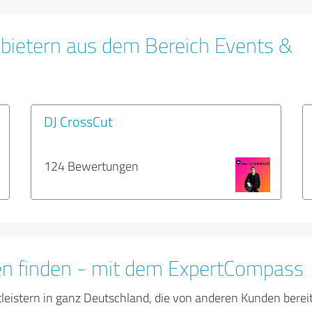
bietern aus dem Bereich Events &
DJ CrossCut
124 Bewertungen
en finden - mit dem ExpertCompass
tleistern in ganz Deutschland, die von anderen Kunden bere