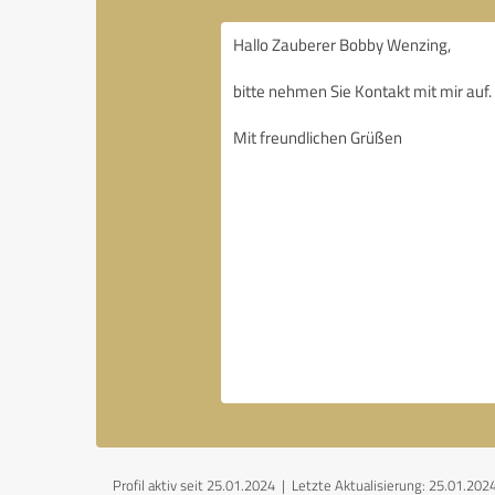
Profil aktiv seit 25.01.2024 |
Letzte Aktualisierung: 25.01.202