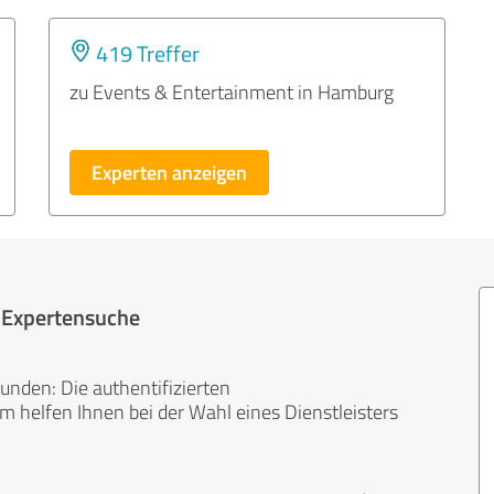
419 Treffer
zu Events & Entertainment in Hamburg
Experten anzeigen
r Expertensuche
unden: Die authentifizierten
helfen Ihnen bei der Wahl eines Dienstleisters