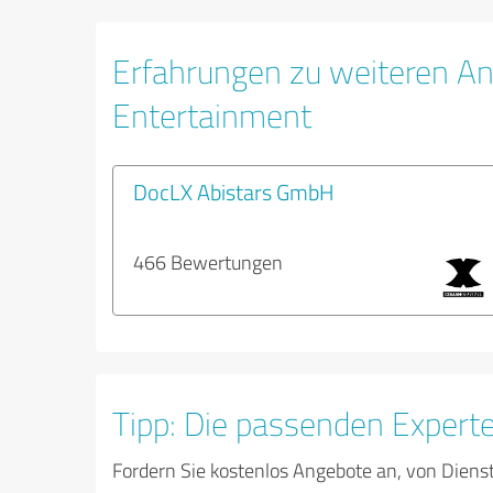
Erfahrungen zu weiteren An
Entertainment
DocLX Abistars GmbH
466 Bewertungen
Tipp: Die passenden Expert
Fordern Sie kostenlos Angebote an, von Diens