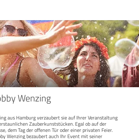
obby Wenzing
ng aus Hamburg verzaubert sie auf Ihrer Veranstaltung
rstaunlichen Zauberkunststücken. Egal ob auf der
se, dem Tag der offenen Tür oder einer privaten Feier.
by Wenzing bezaubert auch Ihr Event mit seiner