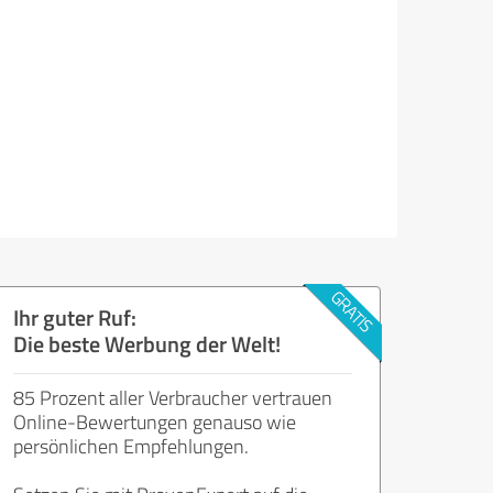
Ihr guter Ruf:
Die beste Werbung der Welt!
85 Prozent aller Verbraucher vertrauen
Online-Bewertungen genauso wie
persönlichen Empfehlungen.