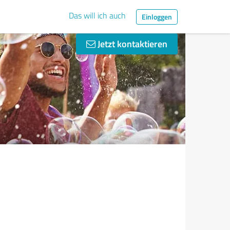
Das will ich auch
Einloggen
Jetzt kontaktieren