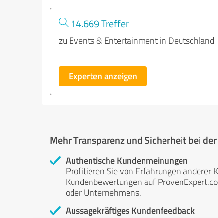
14.669 Treffer
zu Events & Entertainment in Deutschland
Experten anzeigen
Mehr Transparenz und Sicherheit bei de
Authentische Kundenmeinungen
Profitieren Sie von Erfahrungen anderer K
Kundenbewertungen auf ProvenExpert.com 
oder Unternehmens.
Aussagekräftiges Kundenfeedback