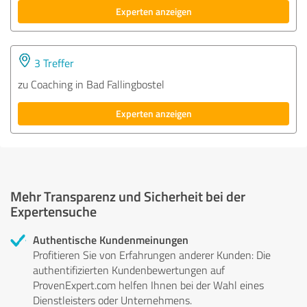
Experten anzeigen
3 Treffer
zu Coaching in Bad Fallingbostel
Experten anzeigen
Mehr Transparenz und Sicherheit bei der
Expertensuche
Authentische Kundenmeinungen
Profitieren Sie von Erfahrungen anderer Kunden: Die
authentifizierten Kundenbewertungen auf
ProvenExpert.com helfen Ihnen bei der Wahl eines
Dienstleisters oder Unternehmens.