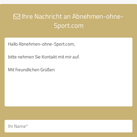
Ihre Nachricht an Abnehmen-ohne-
Sport.com