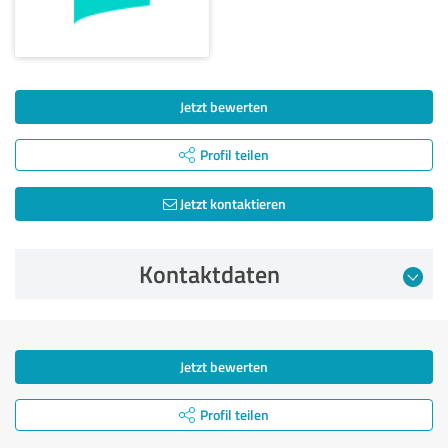
Jetzt bewerten
Profil teilen
Jetzt kontaktieren
Kontaktdaten
Jetzt bewerten
Profil teilen