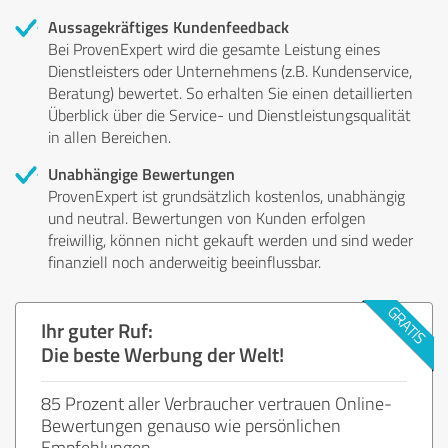
Aussagekräftiges Kundenfeedback
Bei ProvenExpert wird die gesamte Leistung eines
Dienstleisters oder Unternehmens (z.B. Kundenservice,
Beratung) bewertet. So erhalten Sie einen detaillierten
Überblick über die Service- und Dienstleistungsqualität
in allen Bereichen.
Unabhängige Bewertungen
ProvenExpert ist grundsätzlich kostenlos, unabhängig
und neutral. Bewertungen von Kunden erfolgen
freiwillig, können nicht gekauft werden und sind weder
finanziell noch anderweitig beeinflussbar.
Ihr guter Ruf:
Die beste Werbung der Welt!
85 Prozent aller Verbraucher vertrauen Online-
Bewertungen genauso wie persönlichen
Empfehlungen.