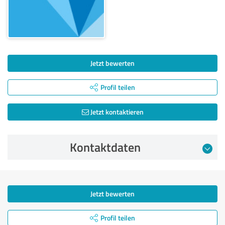
Jetzt bewerten
Profil teilen
Jetzt kontaktieren
Kontaktdaten
Jetzt bewerten
Profil teilen