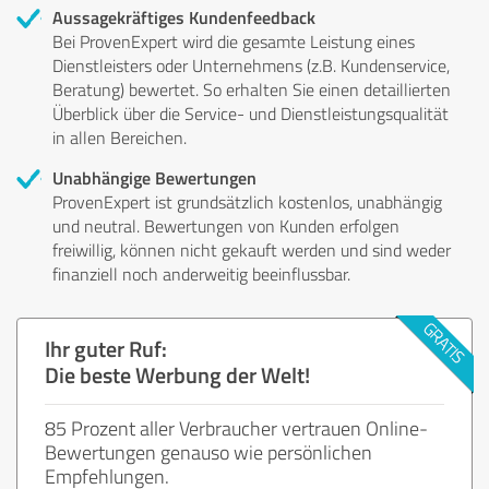
Aussagekräftiges Kundenfeedback
Bei ProvenExpert wird die gesamte Leistung eines
Dienstleisters oder Unternehmens (z.B. Kundenservice,
Beratung) bewertet. So erhalten Sie einen detaillierten
Überblick über die Service- und Dienstleistungsqualität
in allen Bereichen.
Unabhängige Bewertungen
ProvenExpert ist grundsätzlich kostenlos, unabhängig
und neutral. Bewertungen von Kunden erfolgen
freiwillig, können nicht gekauft werden und sind weder
finanziell noch anderweitig beeinflussbar.
Ihr guter Ruf:
Die beste Werbung der Welt!
85 Prozent aller Verbraucher vertrauen Online-
Bewertungen genauso wie persönlichen
Empfehlungen.