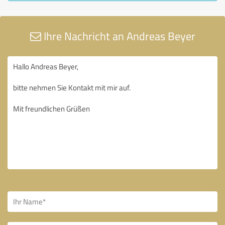
Ihre Nachricht an Andreas Beyer