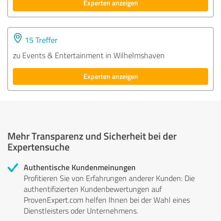
Experten anzeigen
15 Treffer
zu Events & Entertainment in Wilhelmshaven
Experten anzeigen
Mehr Transparenz und Sicherheit bei der
Expertensuche
Authentische Kundenmeinungen
Profitieren Sie von Erfahrungen anderer Kunden: Die
authentifizierten Kundenbewertungen auf
ProvenExpert.com helfen Ihnen bei der Wahl eines
Dienstleisters oder Unternehmens.