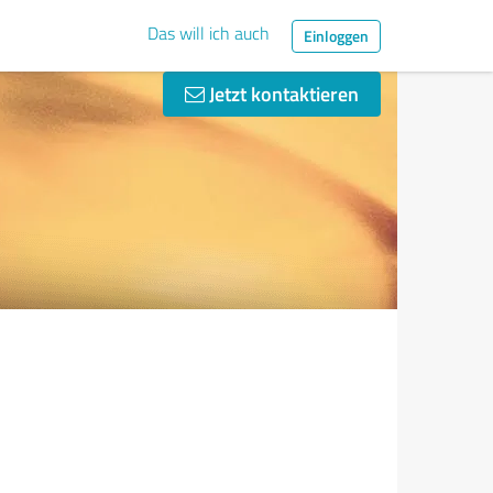
Das will ich auch
Einloggen
Jetzt kontaktieren