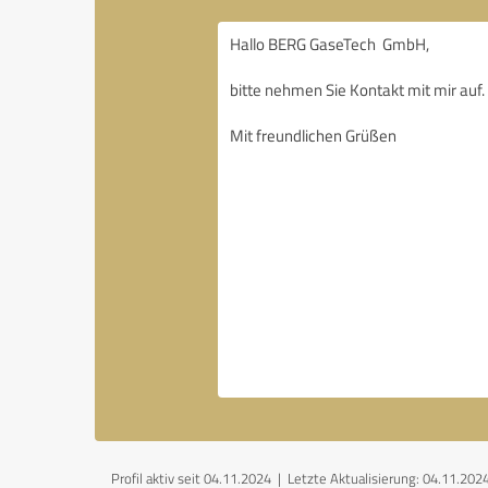
Profil aktiv seit 04.11.2024 |
Letzte Aktualisierung: 04.11.202