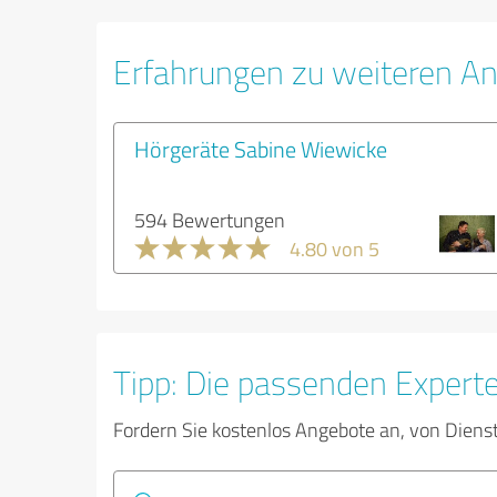
Erfahrungen zu weiteren An
Hörgeräte Sabine Wiewicke
594 Bewertungen
4.80 von 5
Tipp: Die passenden Expert
Fordern Sie kostenlos Angebote an, von Diens