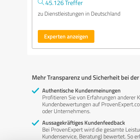
45.126 Treffer
zu Dienstleistungen in Deutschland
Experten anzeigen
Mehr Transparenz und Sicherheit bei de
Authentische Kundenmeinungen
Profitieren Sie von Erfahrungen anderer K
Kundenbewertungen auf ProvenExpert.com 
oder Unternehmens.
Aussagekräftiges Kundenfeedback
Bei ProvenExpert wird die gesamte Leistu
Kundenservice, Beratung) bewertet. So erha