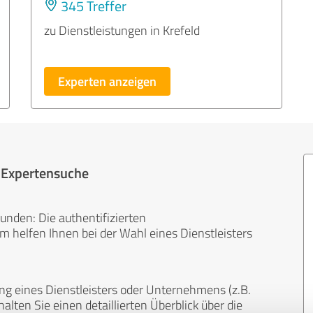
345 Treffer
zu Dienstleistungen in Krefeld
Experten anzeigen
r Expertensuche
unden: Die authentifizierten
helfen Ihnen bei der Wahl eines Dienstleisters
ng eines Dienstleisters oder Unternehmens (z.B.
lten Sie einen detaillierten Überblick über die