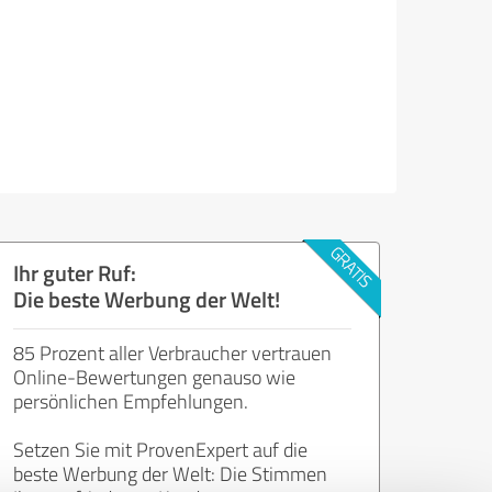
Ihr guter Ruf:
Die beste Werbung der Welt!
85 Prozent aller Verbraucher vertrauen
Online-Bewertungen genauso wie
persönlichen Empfehlungen.
Setzen Sie mit ProvenExpert auf die
beste Werbung der Welt: Die Stimmen