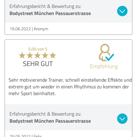
Erfahrungsbericht & Bewertung zu:
Bodystreet München Passauerstrasse
19.06.2022
Anonym
5,00 von 5
SEHR GUT
Empfehlung
Sehr motivierende Trainer, schnell einstellende Effekte und
extrem gut um wieder in einen Rhythmus zu kommen der
mehr Sport beinhaltet.
Erfahrungsbericht & Bewertung zu:
Bodystreet München Passauerstrasse
25.05.2022
Felix