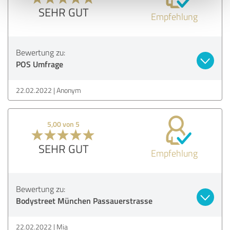
SEHR GUT
Empfehlung
Bewertung zu:
POS Umfrage
22.02.2022
Anonym
5,00 von 5
SEHR GUT
Empfehlung
Bewertung zu:
Bodystreet München Passauerstrasse
22.02.2022
Mia