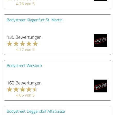
4.76 von 5
Bodystreet Klagenfurt St. Martin
135 Bewertungen
4.77 von 5
Bodystreet Wiesloch
162 Bewertungen
4.65 von 5
Bodystreet Deggendorf Altstrasse