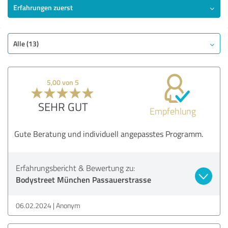
Erfahrungen zuerst
Alle (13)
5,00 von 5
SEHR GUT
Empfehlung
Gute Beratung und individuell angepasstes Programm.
Erfahrungsbericht & Bewertung zu:
Bodystreet München Passauerstrasse
06.02.2024
Anonym