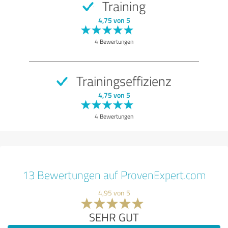
Training
4,75 von 5
4 Bewertungen
Trainingseffizienz
4,75 von 5
4 Bewertungen
13 Bewertungen auf ProvenExpert.com
4,95 von 5
SEHR GUT