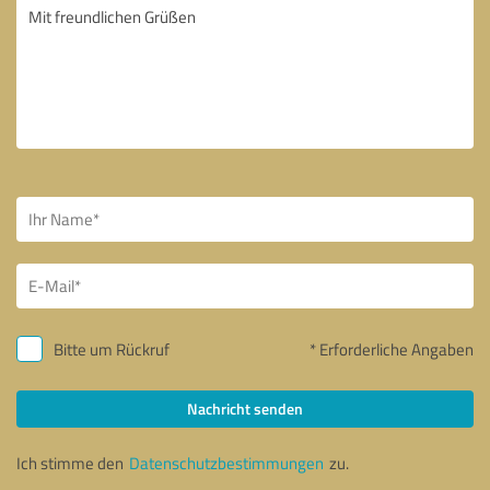
Bitte um Rückruf
* Erforderliche Angaben
Nachricht senden
Ich stimme den
Datenschutzbestimmungen
zu.