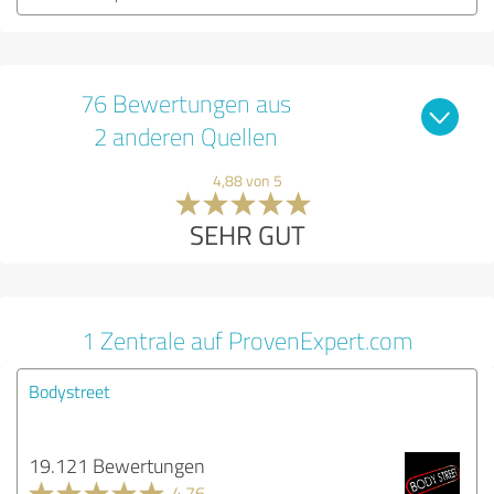
76 Bewertungen aus
2 anderen Quellen
4,88 von 5
SEHR GUT
1 Zentrale auf ProvenExpert.com
Bodystreet
19.121 Bewertungen
4.76