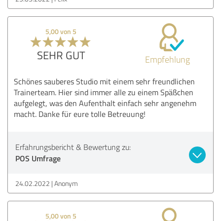
5,00 von 5
SEHR GUT
Empfehlung
Schönes sauberes Studio mit einem sehr freundlichen
Trainerteam. Hier sind immer alle zu einem Späßchen
aufgelegt, was den Aufenthalt einfach sehr angenehm
macht. Danke für eure tolle Betreuung!
Erfahrungsbericht & Bewertung zu:
POS Umfrage
24.02.2022
Anonym
5,00 von 5