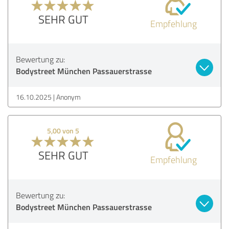
SEHR GUT
Empfehlung
Bewertung zu:
Bodystreet München Passauerstrasse
16.10.2025
Anonym
5,00 von 5
SEHR GUT
Empfehlung
Bewertung zu:
Bodystreet München Passauerstrasse