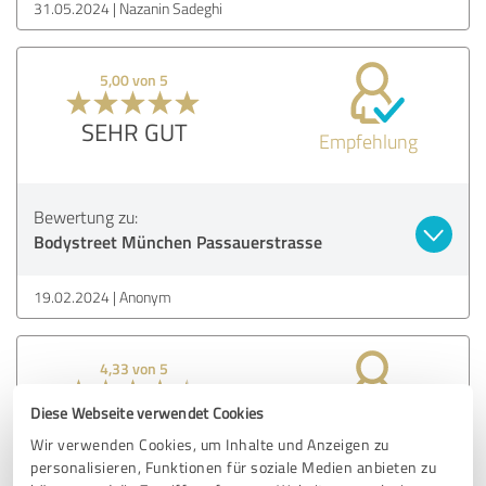
31.05.2024
Nazanin Sadeghi
5,00 von 5
SEHR GUT
Empfehlung
Bewertung zu:
Bodystreet München Passauerstrasse
19.02.2024
Anonym
4,33 von 5
Diese Webseite verwendet Cookies
GUT
Empfehlung
Wir verwenden Cookies, um Inhalte und Anzeigen zu
personalisieren, Funktionen für soziale Medien anbieten zu