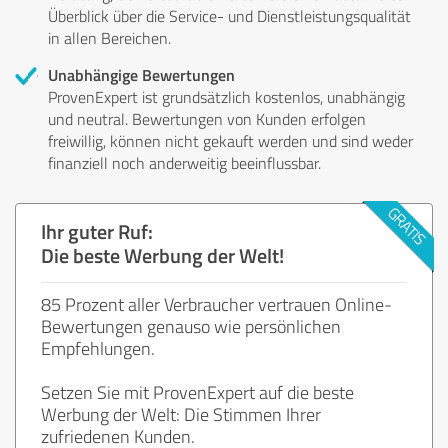
Überblick über die Service- und Dienstleistungsqualität
in allen Bereichen.
Unabhängige Bewertungen
ProvenExpert ist grundsätzlich kostenlos, unabhängig
und neutral. Bewertungen von Kunden erfolgen
freiwillig, können nicht gekauft werden und sind weder
finanziell noch anderweitig beeinflussbar.
Ihr guter Ruf:
Die beste Werbung der Welt!
85 Prozent aller Verbraucher vertrauen Online-
Bewertungen genauso wie persönlichen
Empfehlungen.
Setzen Sie mit ProvenExpert auf die beste
Werbung der Welt: Die Stimmen Ihrer
zufriedenen Kunden.