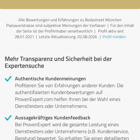
Alle Bewertungen und Erfahrungen zu Bodystreet München
Passauerstrasse sind subjektive Meinungen der Verfasser | Für den Inhalt
der Seite ist der Profilinhaber verantwortlich
| Profil aktiv seit
28.01.2021 |
Letzte Aktualisierung: 02.08.2026
|
Profil melden
Mehr Transparenz und Sicherheit bei der
Expertensuche
Authentische Kundenmeinungen
Profitieren Sie von Erfahrungen anderer Kunden: Die
authentifizierten Kundenbewertungen auf
ProvenExpert.com helfen Ihnen bei der Wahl eines
Dienstleisters oder Unternehmens.
Aussagekräftiges Kundenfeedback
Bei ProvenExpert wird die gesamte Leistung eines
Dienstleisters oder Unternehmens (z.B. Kundenservice,
Beratung) bewertet. So erhalten Sie einen detaillierten