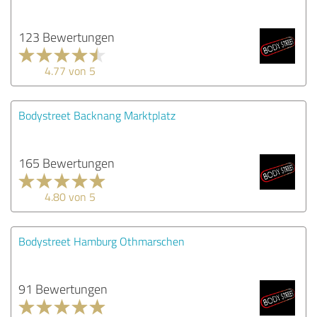
123 Bewertungen
4.77 von 5
Bodystreet Backnang Marktplatz
165 Bewertungen
4.80 von 5
Bodystreet Hamburg Othmarschen
91 Bewertungen