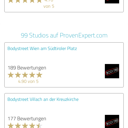
von 5
99 Studios auf ProvenExpert.com
Bodystreet Wien am Südtiroler Platz
189 Bewertungen
4.90 von 5
Bodystreet Villach an der Kreuzkirche
177 Bewertungen