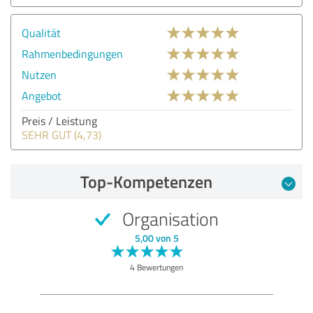
Qualität
Rahmenbedingungen
Nutzen
Angebot
Preis / Leistung
SEHR GUT (4,73)
Top-Kompetenzen
Organisation
5,00 von 5
4 Bewertungen