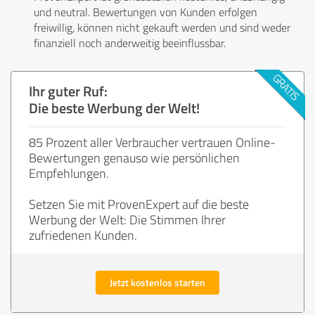
und neutral. Bewertungen von Kunden erfolgen
freiwillig, können nicht gekauft werden und sind weder
finanziell noch anderweitig beeinflussbar.
Ihr guter Ruf:
Die beste Werbung der Welt!
85 Prozent aller Verbraucher vertrauen Online-
Bewertungen genauso wie persönlichen
Empfehlungen.
Setzen Sie mit ProvenExpert auf die beste
Werbung der Welt: Die Stimmen Ihrer
zufriedenen Kunden.
Jetzt kostenlos starten