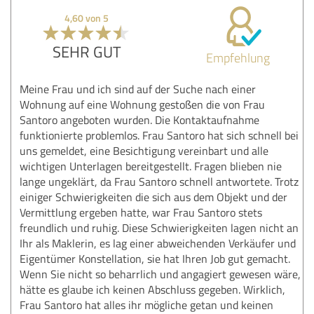
4,60 von 5
SEHR GUT
Empfehlung
Meine Frau und ich sind auf der Suche nach einer
Wohnung auf eine Wohnung gestoßen die von Frau
Santoro angeboten wurden. Die Kontaktaufnahme
funktionierte problemlos. Frau Santoro hat sich schnell bei
uns gemeldet, eine Besichtigung vereinbart und alle
wichtigen Unterlagen bereitgestellt. Fragen blieben nie
lange ungeklärt, da Frau Santoro schnell antwortete. Trotz
einiger Schwierigkeiten die sich aus dem Objekt und der
Vermittlung ergeben hatte, war Frau Santoro stets
freundlich und ruhig. Diese Schwierigkeiten lagen nicht an
Ihr als Maklerin, es lag einer abweichenden Verkäufer und
Eigentümer Konstellation, sie hat Ihren Job gut gemacht.
Wenn Sie nicht so beharrlich und angagiert gewesen wäre,
hätte es glaube ich keinen Abschluss gegeben. Wirklich,
Frau Santoro hat alles ihr mögliche getan und keinen