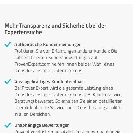
Mehr Transparenz und Sicherheit bei der
Expertensuche
Authentische Kundenmeinungen
Profitieren Sie von Erfahrungen anderer Kunden: Die
authentifizierten Kundenbewertungen auf
ProvenExpert.com helfen Ihnen bei der Wahl eines
Dienstleisters oder Unternehmens.
Aussagekräftiges Kundenfeedback
Bei ProvenExpert wird die gesamte Leistung eines
Dienstleisters oder Unternehmens (z.B. Kundenservice,
Beratung) bewertet. So erhalten Sie einen detaillierten
Überblick über die Service- und Dienstleistungsqualität
in allen Bereichen.
Unabhängige Bewertungen
ProvenExpert ist grundsätzlich kostenlos, unabhängig