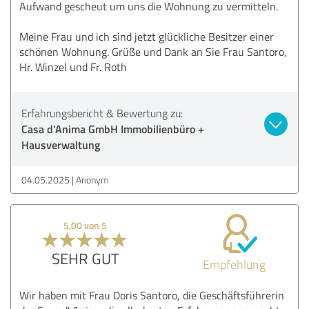
Aufwand gescheut um uns die Wohnung zu vermitteln.
Meine Frau und ich sind jetzt glückliche Besitzer einer
schönen Wohnung. Grüße und Dank an Sie Frau Santoro,
Hr. Winzel und Fr. Roth
Erfahrungsbericht & Bewertung zu:
Casa d'Anima GmbH Immobilienbüro +
Hausverwaltung
04.05.2025
Anonym
5,00 von 5
SEHR GUT
Empfehlung
Wir haben mit Frau Doris Santoro, die Geschäftsführerin