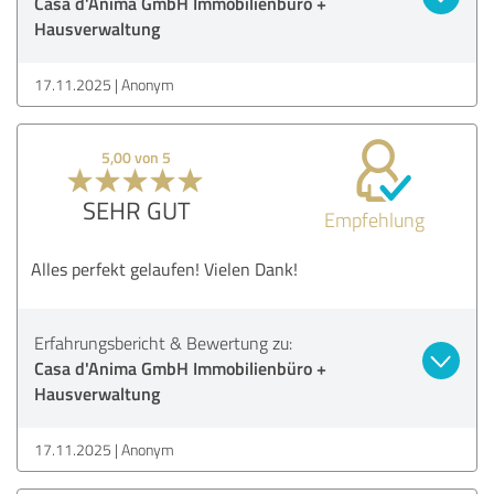
Casa d'Anima GmbH Immobilienbüro +
Hausverwaltung
17.11.2025
Anonym
5,00 von 5
SEHR GUT
Empfehlung
Alles perfekt gelaufen! Vielen Dank!
Erfahrungsbericht & Bewertung zu:
Casa d'Anima GmbH Immobilienbüro +
Hausverwaltung
17.11.2025
Anonym