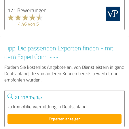
171 Bewertungen
4.46 von 5
Tipp: Die passenden Experten finden - mit
dem ExpertCompass
Fordern Sie kostenlos Angebote an, von Dienstleistern in ganz
Deutschland, die von anderen Kunden bereits bewertet und
empfohlen wurden.
21.178 Treffer
zu Immobilienvermittlung in Deutschland
Experten anzeigen