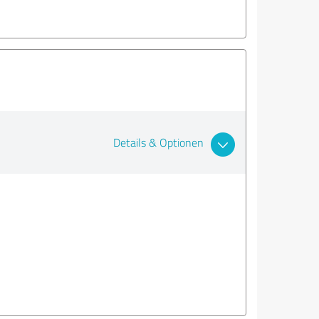
Details & Optionen