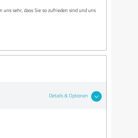
 uns sehr, dass Sie so zufrieden sind und uns
Details & Optionen