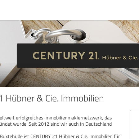
 Hübner & Cie. Immobilien
eltweit erfolgreiches Immobilienmaklernetzwerk, das
ündet wurde. Seit 2012 sind wir auch in Deutschland
 Buxtehude ist CENTURY 21 Hübner & Cie. Immobilien für