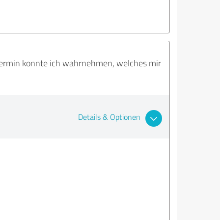
stermin konnte ich wahrnehmen, welches mir
Details & Optionen