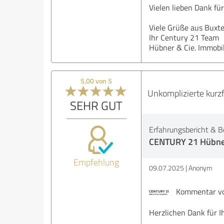
Vielen lieben Dank für
Viele Grüße aus Buxt
Ihr Century 21 Team
Hübner & Cie. Immobi
5,00 von 5
Unkomplizierte kurzf
SEHR GUT
Erfahrungsbericht & B
CENTURY 21 Hübner
Empfehlung
09.07.2025
Anonym
Kommentar von
Herzlichen Dank für I