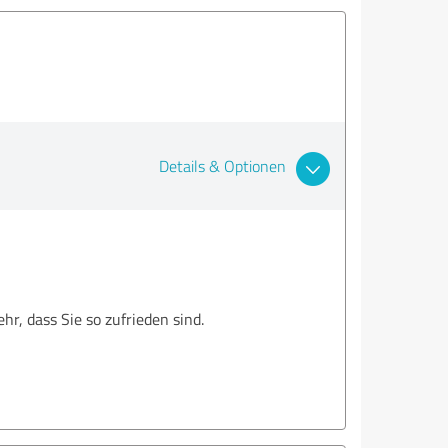
Details & Optionen
hr, dass Sie so zufrieden sind.