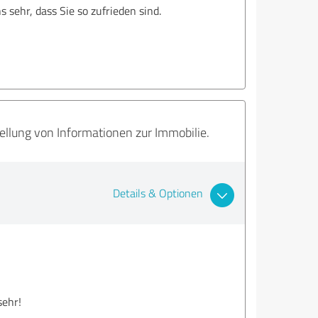
 sehr, dass Sie so zufrieden sind.
ellung von Informationen zur Immobilie.
Details & Optionen
sehr!