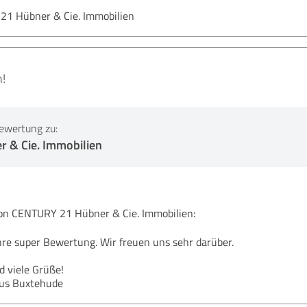
 21 Hübner & Cie. Immobilien
!
ewertung zu:
 & Cie. Immobilien
 CENTURY 21 Hübner & Cie. Immobilien:
hre super Bewertung. Wir freuen uns sehr darüber.
 viele Grüße!
aus Buxtehude