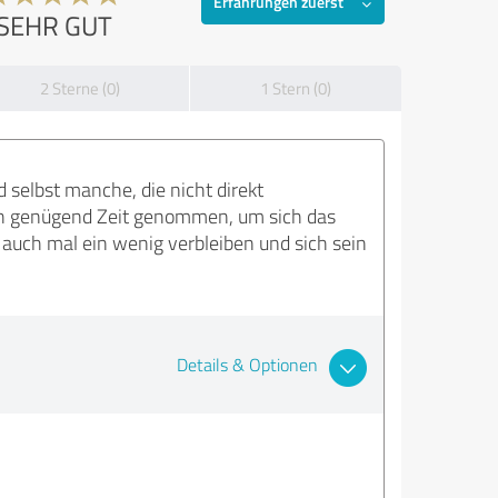
Erfahrungen zuerst
SEHR GUT
2 Sterne (0)
1 Stern (0)
 selbst manche, die nicht direkt
ch genügend Zeit genommen, um sich das
auch mal ein wenig verbleiben und sich sein
Details & Optionen