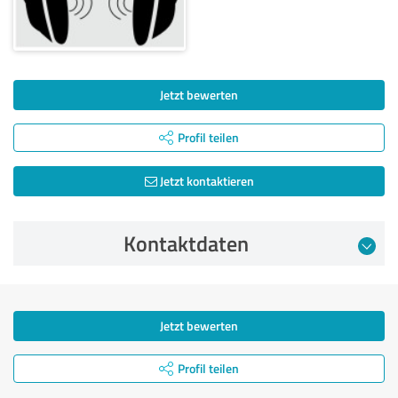
Jetzt bewerten
Profil teilen
Jetzt kontaktieren
Kontaktdaten
Jetzt bewerten
Profil teilen