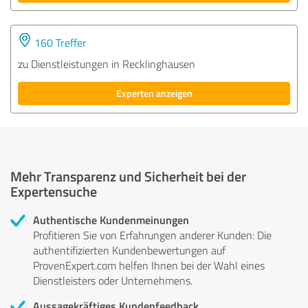
160 Treffer
zu Dienstleistungen in Recklinghausen
Experten anzeigen
Mehr Transparenz und Sicherheit bei der
Expertensuche
Authentische Kundenmeinungen
Profitieren Sie von Erfahrungen anderer Kunden: Die
authentifizierten Kundenbewertungen auf
ProvenExpert.com helfen Ihnen bei der Wahl eines
Dienstleisters oder Unternehmens.
Aussagekräftiges Kundenfeedback