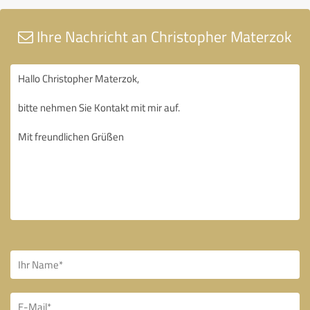
Ihre Nachricht an Christopher Materzok