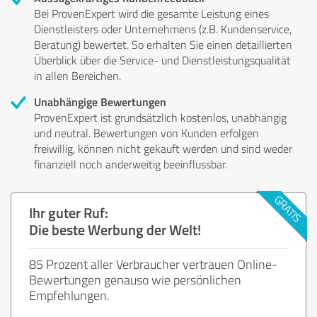
Bei ProvenExpert wird die gesamte Leistung eines
Dienstleisters oder Unternehmens (z.B. Kundenservice,
Beratung) bewertet. So erhalten Sie einen detaillierten
Überblick über die Service- und Dienstleistungsqualität
in allen Bereichen.
Unabhängige Bewertungen
ProvenExpert ist grundsätzlich kostenlos, unabhängig
und neutral. Bewertungen von Kunden erfolgen
freiwillig, können nicht gekauft werden und sind weder
finanziell noch anderweitig beeinflussbar.
Ihr guter Ruf:
Die beste Werbung der Welt!
85 Prozent aller Verbraucher vertrauen Online-
Bewertungen genauso wie persönlichen
Empfehlungen.