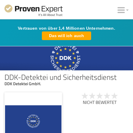
Vertrauen von über 1,4 Millionen Unternehmen.
Das will ich auch
DDK-Detektei und Sicherheitsdienst
DDK Detektei GmbH.
NICHT BEWERTET