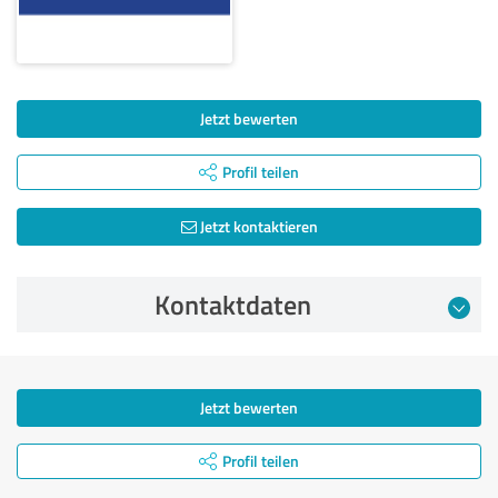
Jetzt bewerten
Profil teilen
Jetzt kontaktieren
Kontaktdaten
Jetzt bewerten
Profil teilen