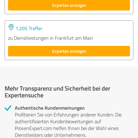
Experten anzeigen
1.205 Treffer
zu Dienstleistungen in Frankfurt am Main
Experten anzeigen
Mehr Transparenz und Sicherheit bei der
Expertensuche
Authentische Kundenmeinungen
Profitieren Sie von Erfahrungen anderer Kunden: Die
authentifizierten Kundenbewertungen auf
ProvenExpert.com helfen Ihnen bei der Wahl eines
Dienstleisters oder Unternehmens.