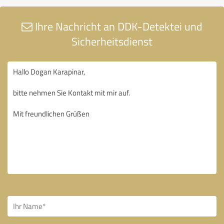
Ihre Nachricht an DDK-Detektei und
Sicherheitsdienst