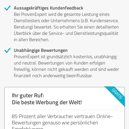
Aussagekräftiges Kundenfeedback
Bei ProvenExpert wird die gesamte Leistung eines
Dienstleisters oder Unternehmens (z.B. Kundenservice,
Beratung) bewertet. So erhalten Sie einen detaillierten
Überblick über die Service- und Dienstleistungsqualität
in allen Bereichen.
Unabhängige Bewertungen
ProvenExpert ist grundsätzlich kostenlos, unabhängig
und neutral. Bewertungen von Kunden erfolgen
freiwillig, können nicht gekauft werden und sind weder
finanziell noch anderweitig beeinflussbar.
Ihr guter Ruf:
Die beste Werbung der Welt!
85 Prozent aller Verbraucher vertrauen Online-
Bewertungen genauso wie persönlichen
Empfehlungen.