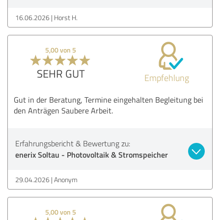
16.06.2026
Horst H.
5,00 von 5
SEHR GUT
Empfehlung
Gut in der Beratung, Termine eingehalten Begleitung bei
den Anträgen Saubere Arbeit.
Erfahrungsbericht & Bewertung zu:
enerix Soltau - Photovoltaik & Stromspeicher
29.04.2026
Anonym
5,00 von 5