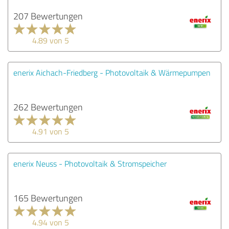
207 Bewertungen
4.89 von 5
enerix Aichach-Friedberg - Photovoltaik & Wärmepumpen
262 Bewertungen
4.91 von 5
enerix Neuss - Photovoltaik & Stromspeicher
165 Bewertungen
4.94 von 5