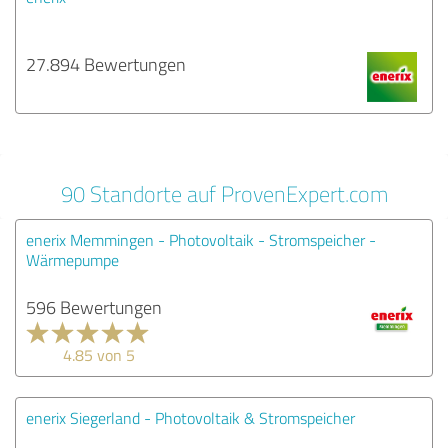
27.894 Bewertungen
90 Standorte auf ProvenExpert.com
enerix Memmingen - Photovoltaik - Stromspeicher -
Wärmepumpe
596 Bewertungen
4.85 von 5
enerix Siegerland - Photovoltaik & Stromspeicher