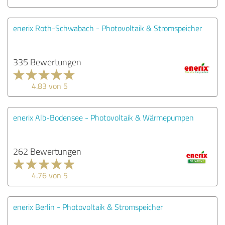
enerix Roth-Schwabach - Photovoltaik & Stromspeicher
335 Bewertungen
4.83 von 5
enerix Alb-Bodensee - Photovoltaik & Wärmepumpen
262 Bewertungen
4.76 von 5
enerix Berlin - Photovoltaik & Stromspeicher