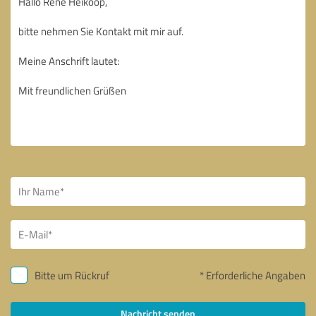
Bitte um Rückruf
* Erforderliche Angaben
Nachricht senden