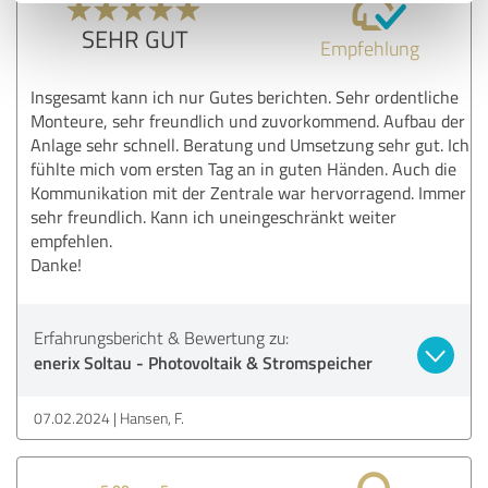
SEHR GUT
Empfehlung
Insgesamt kann ich nur Gutes berichten. Sehr ordentliche
Monteure, sehr freundlich und zuvorkommend. Aufbau der
Anlage sehr schnell. Beratung und Umsetzung sehr gut. Ich
fühlte mich vom ersten Tag an in guten Händen. Auch die
Kommunikation mit der Zentrale war hervorragend. Immer
sehr freundlich. Kann ich uneingeschränkt weiter
empfehlen.
Danke!
Erfahrungsbericht & Bewertung zu:
enerix Soltau - Photovoltaik & Stromspeicher
07.02.2024
Hansen, F.