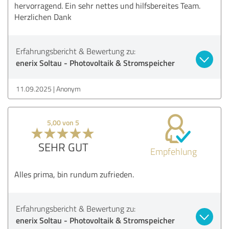
hervorragend. Ein sehr nettes und hilfsbereites Team.
Herzlichen Dank
Erfahrungsbericht & Bewertung zu:
enerix Soltau - Photovoltaik & Stromspeicher
11.09.2025
Anonym
5,00 von 5
SEHR GUT
Empfehlung
Alles prima, bin rundum zufrieden.
Erfahrungsbericht & Bewertung zu:
enerix Soltau - Photovoltaik & Stromspeicher