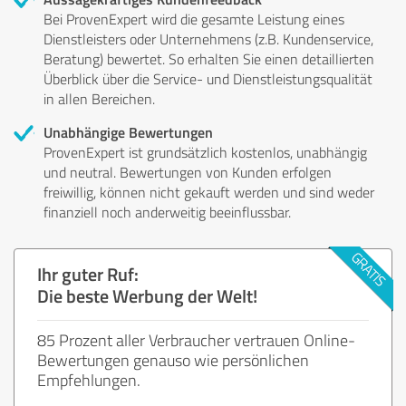
Bei ProvenExpert wird die gesamte Leistung eines
Dienstleisters oder Unternehmens (z.B. Kundenservice,
Beratung) bewertet. So erhalten Sie einen detaillierten
Überblick über die Service- und Dienstleistungsqualität
in allen Bereichen.
Unabhängige Bewertungen
ProvenExpert ist grundsätzlich kostenlos, unabhängig
und neutral. Bewertungen von Kunden erfolgen
freiwillig, können nicht gekauft werden und sind weder
finanziell noch anderweitig beeinflussbar.
Ihr guter Ruf:
Die beste Werbung der Welt!
85 Prozent aller Verbraucher vertrauen Online-
Bewertungen genauso wie persönlichen
Empfehlungen.