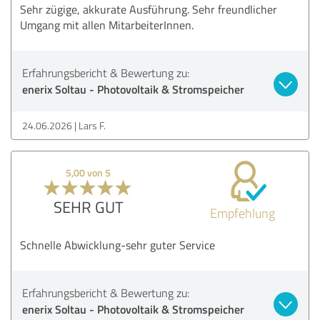
Sehr zügige, akkurate Ausführung. Sehr freundlicher
Umgang mit allen MitarbeiterInnen.
Erfahrungsbericht & Bewertung zu:
enerix Soltau - Photovoltaik & Stromspeicher
24.06.2026
Lars F.
5,00 von 5
SEHR GUT
Empfehlung
Schnelle Abwicklung-sehr guter Service
Erfahrungsbericht & Bewertung zu:
enerix Soltau - Photovoltaik & Stromspeicher