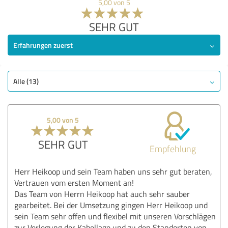
5,00 von 5
SEHR GUT
Erfahrungen zuerst
Alle (13)
5,00 von 5
SEHR GUT
Empfehlung
Herr Heikoop und sein Team haben uns sehr gut beraten,
Vertrauen vom ersten Moment an!
Das Team von Herrn Heikoop hat auch sehr sauber
gearbeitet. Bei der Umsetzung gingen Herr Heikoop und
sein Team sehr offen und flexibel mit unseren Vorschlägen
zur Verlegung der Kabellage und zu den Standorten von