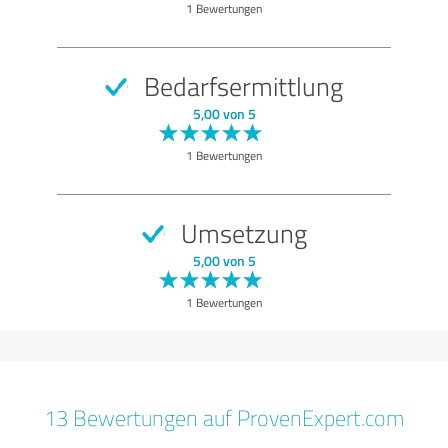
1 Bewertungen
Bedarfsermittlung
5,00 von 5
1 Bewertungen
Umsetzung
5,00 von 5
1 Bewertungen
13 Bewertungen auf ProvenExpert.com