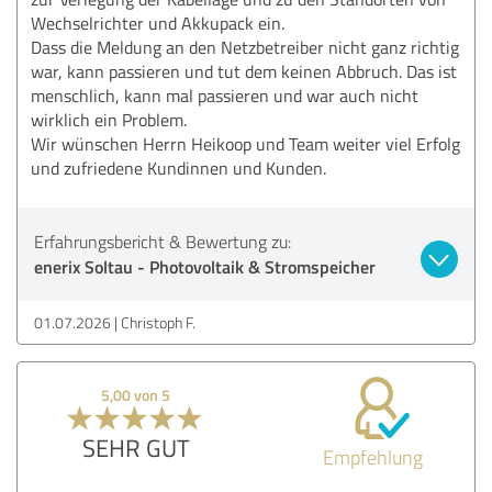
Wechselrichter und Akkupack ein.
Dass die Meldung an den Netzbetreiber nicht ganz richtig
war, kann passieren und tut dem keinen Abbruch. Das ist
menschlich, kann mal passieren und war auch nicht
wirklich ein Problem.
Wir wünschen Herrn Heikoop und Team weiter viel Erfolg
und zufriedene Kundinnen und Kunden.
Erfahrungsbericht & Bewertung zu:
enerix Soltau - Photovoltaik & Stromspeicher
01.07.2026
Christoph F.
5,00 von 5
SEHR GUT
Empfehlung