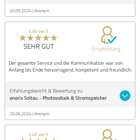
20.09.2024
Anonym
5,00 von 5
SEHR GUT
Empfehlung
Der gesamte Service und die Kommunikation war von
Anfang bis Ende hervorragend, kompetent und freundlich.
Erfahrungsbericht & Bewertung zu:
enerix Soltau - Photovoltaik & Stromspeicher
20.06.2024
Anonym
5,00 von 5