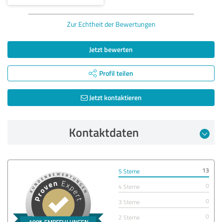
Zur Echtheit der Bewertungen
Jetzt bewerten
Profil teilen
Jetzt kontaktieren
Kontaktdaten
13
5 Sterne
0
4 Sterne
0
3 Sterne
0
2 Sterne