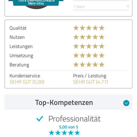
0
1 Stern
Qualität
Nutzen
Leistungen
Umsetzung
Beratung
Kundenservice
Preis / Leistung
SEHR GUT (5,00)
SEHR GUT (4,77)
Top-Kompetenzen
Professionalität
5,00 von 5