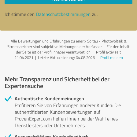
Ich stimme den
Datenschutzbestimmungen
zu.
Alle Bewertungen und Erfahrungen zu enerix Soltau - Photovoltaik &
Stromspeicher sind subjektive Meinungen der Verfasser | Für den Inhalt
der Seite ist der Profilinhaber verantwortlich
| Profil aktiv seit
21.04.2021 |
Letzte Aktualisierung: 04.08.2026
|
Profil melden
Mehr Transparenz und Sicherheit bei der
Expertensuche
Authentische Kundenmeinungen
Profitieren Sie von Erfahrungen anderer Kunden: Die
authentifizierten Kundenbewertungen auf
ProvenExpert.com helfen Ihnen bei der Wahl eines
Dienstleisters oder Unternehmens.
Aussagekräftiges Kundenfeedback