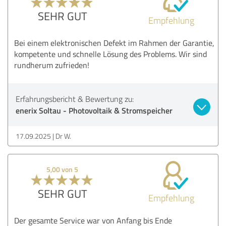
SEHR GUT
Empfehlung
Bei einem elektronischen Defekt im Rahmen der Garantie,
kompetente und schnelle Lösung des Problems. Wir sind
rundherum zufrieden!
Erfahrungsbericht & Bewertung zu:
enerix Soltau - Photovoltaik & Stromspeicher
17.09.2025
Dr W.
5,00 von 5
SEHR GUT
Empfehlung
Der gesamte Service war von Anfang bis Ende