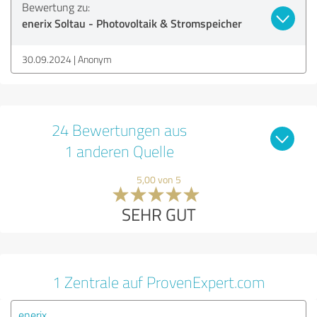
Bewertung zu:
enerix Soltau - Photovoltaik & Stromspeicher
30.09.2024
Anonym
24 Bewertungen aus
1 anderen Quelle
5,00 von 5
SEHR GUT
1 Zentrale auf ProvenExpert.com
enerix