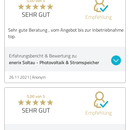
5,00 von 5
SEHR GUT
Empfehlung
Sehr gute Beratung , vom Angebot bis zur Inbetriebnahme
top.
Erfahrungsbericht & Bewertung zu:
enerix Soltau - Photovoltaik & Stromspeicher
26.11.2021
Anonym
5,00 von 5
SEHR GUT
Empfehlung