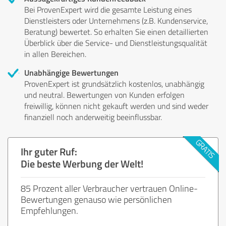
Bei ProvenExpert wird die gesamte Leistung eines
Dienstleisters oder Unternehmens (z.B. Kundenservice,
Beratung) bewertet. So erhalten Sie einen detaillierten
Überblick über die Service- und Dienstleistungsqualität
in allen Bereichen.
Unabhängige Bewertungen
ProvenExpert ist grundsätzlich kostenlos, unabhängig
und neutral. Bewertungen von Kunden erfolgen
freiwillig, können nicht gekauft werden und sind weder
finanziell noch anderweitig beeinflussbar.
Ihr guter Ruf:
Die beste Werbung der Welt!
85 Prozent aller Verbraucher vertrauen Online-
Bewertungen genauso wie persönlichen
Empfehlungen.