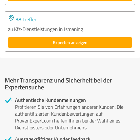
38 Treffer
zu Kfz-Dienstleistungen in Ismaning
Experten anzeigen
Mehr Transparenz und Sicherheit bei der
Expertensuche
Authentische Kundenmeinungen
Profitieren Sie von Erfahrungen anderer Kunden: Die
authentifizierten Kundenbewertungen auf
ProvenExpert.com helfen Ihnen bei der Wahl eines
Dienstleisters oder Unternehmens.
Aussagekräftiges Kundenfeedback