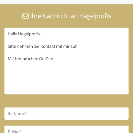
Ihre Nachricht an Hagelprofis