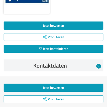
Jetzt bewerten
Profil teilen
Jetzt kontaktieren
Kontaktdaten
Jetzt bewerten
Profil teilen