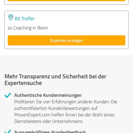
83 Treffer
zu Coaching in Bonn
Experten anzeigen
Mehr Transparenz und Sicherheit bei der
Expertensuche
Authentische Kundenmeinungen
Profitieren Sie von Erfahrungen anderer Kunden: Die
authentifizierten Kundenbewertungen auf
ProvenExpert.com helfen Ihnen bei der Wahl eines
Dienstleisters oder Unternehmens.
Aussagekräftiges Kundenfeedback