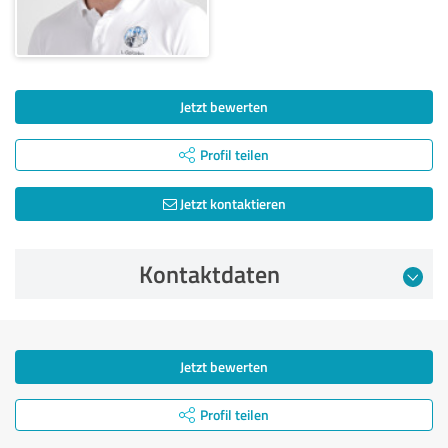
Jetzt bewerten
Profil teilen
Jetzt kontaktieren
Kontaktdaten
Jetzt bewerten
Profil teilen