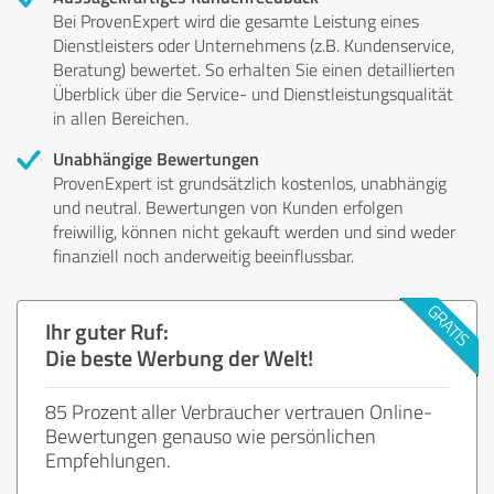
Bei ProvenExpert wird die gesamte Leistung eines
Dienstleisters oder Unternehmens (z.B. Kundenservice,
Beratung) bewertet. So erhalten Sie einen detaillierten
Überblick über die Service- und Dienstleistungsqualität
in allen Bereichen.
Unabhängige Bewertungen
ProvenExpert ist grundsätzlich kostenlos, unabhängig
und neutral. Bewertungen von Kunden erfolgen
freiwillig, können nicht gekauft werden und sind weder
finanziell noch anderweitig beeinflussbar.
Ihr guter Ruf:
Die beste Werbung der Welt!
85 Prozent aller Verbraucher vertrauen Online-
Bewertungen genauso wie persönlichen
Empfehlungen.