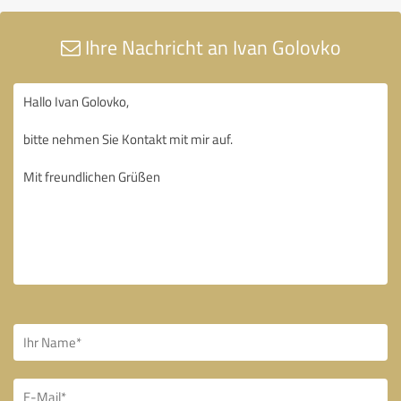
Ihre Nachricht an Ivan Golovko