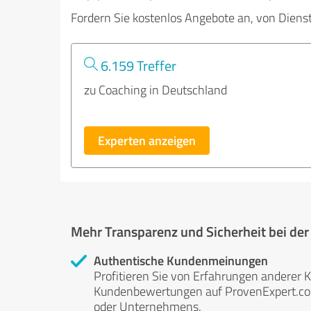
Fordern Sie kostenlos Angebote an, von Diens
6.159 Treffer
zu Coaching in Deutschland
Experten anzeigen
Mehr Transparenz und Sicherheit bei de
Authentische Kundenmeinungen
Profitieren Sie von Erfahrungen anderer K
Kundenbewertungen auf ProvenExpert.com 
oder Unternehmens.