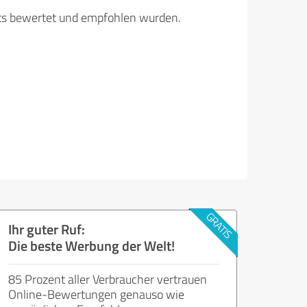
its bewertet und empfohlen wurden.
Ihr guter Ruf:
Die beste Werbung der Welt!
85 Prozent aller Verbraucher vertrauen
Online-Bewertungen genauso wie