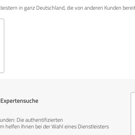
tleistern in ganz Deutschland, die von anderen Kunden bere
r Expertensuche
unden: Die authentifizierten
helfen Ihnen bei der Wahl eines Dienstleisters