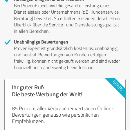
Bei ProvenExpert wird die gesamte Leistung eines
Dienstleisters oder Unternehmens (z.B. Kundenservice,
Beratung) bewertet. So erhalten Sie einen detaillierten
Überblick über die Service- und Dienstleistungsqualität
in allen Bereichen.
Unabhängige Bewertungen
ProvenExpert ist grundsätzlich kostenlos, unabhängig
und neutral. Bewertungen von Kunden erfolgen
freiwillig, können nicht gekauft werden und sind weder
finanziell noch anderweitig beeinflussbar.
Ihr guter Ruf:
Die beste Werbung der Welt!
85 Prozent aller Verbraucher vertrauen Online-
Bewertungen genauso wie persönlichen
Empfehlungen.