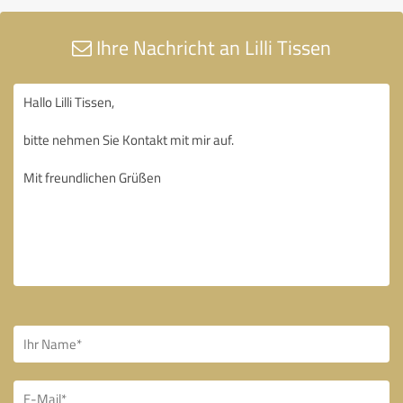
Ihre Nachricht an Lilli Tissen