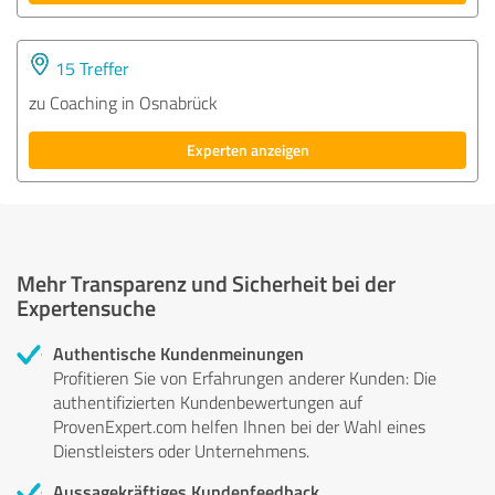
15 Treffer
zu Coaching in Osnabrück
Experten anzeigen
Mehr Transparenz und Sicherheit bei der
Expertensuche
Authentische Kundenmeinungen
Profitieren Sie von Erfahrungen anderer Kunden: Die
authentifizierten Kundenbewertungen auf
ProvenExpert.com helfen Ihnen bei der Wahl eines
Dienstleisters oder Unternehmens.
Aussagekräftiges Kundenfeedback