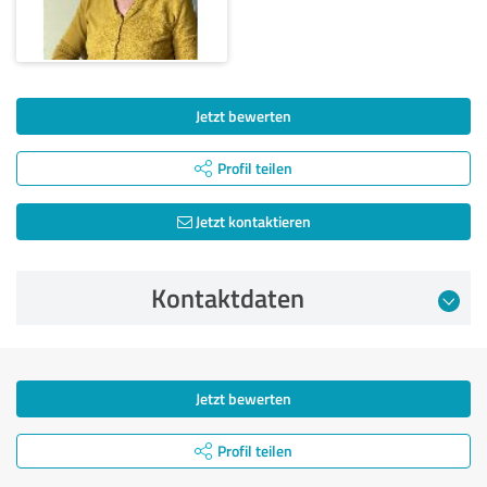
Jetzt bewerten
Profil teilen
Jetzt kontaktieren
Kontaktdaten
Jetzt bewerten
Profil teilen