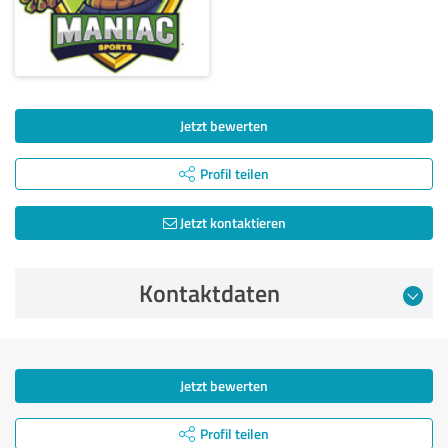
Jetzt bewerten
Profil teilen
Jetzt kontaktieren
Kontaktdaten
Jetzt bewerten
Profil teilen