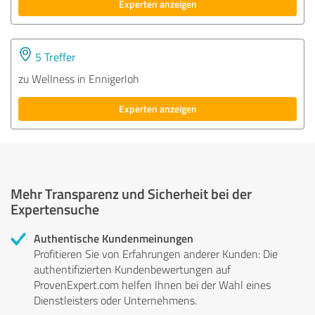
Experten anzeigen
5 Treffer
zu Wellness in Ennigerloh
Experten anzeigen
Mehr Transparenz und Sicherheit bei der
Expertensuche
Authentische Kundenmeinungen
Profitieren Sie von Erfahrungen anderer Kunden: Die
authentifizierten Kundenbewertungen auf
ProvenExpert.com helfen Ihnen bei der Wahl eines
Dienstleisters oder Unternehmens.