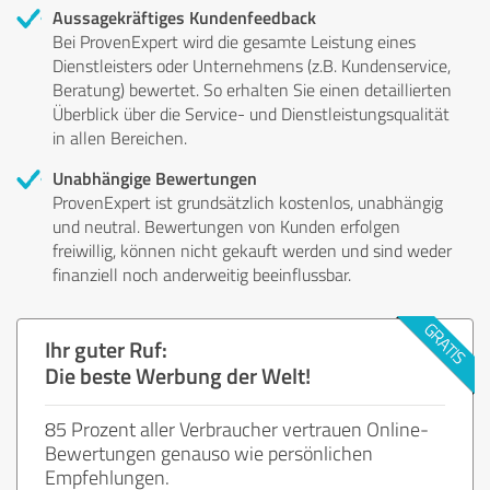
Aussagekräftiges Kundenfeedback
Bei ProvenExpert wird die gesamte Leistung eines
Dienstleisters oder Unternehmens (z.B. Kundenservice,
Beratung) bewertet. So erhalten Sie einen detaillierten
Überblick über die Service- und Dienstleistungsqualität
in allen Bereichen.
Unabhängige Bewertungen
ProvenExpert ist grundsätzlich kostenlos, unabhängig
und neutral. Bewertungen von Kunden erfolgen
freiwillig, können nicht gekauft werden und sind weder
finanziell noch anderweitig beeinflussbar.
Ihr guter Ruf:
Die beste Werbung der Welt!
85 Prozent aller Verbraucher vertrauen Online-
Bewertungen genauso wie persönlichen
Empfehlungen.