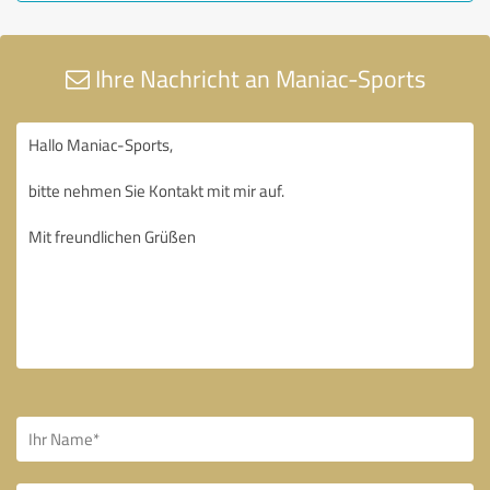
Ihre Nachricht an Maniac-Sports