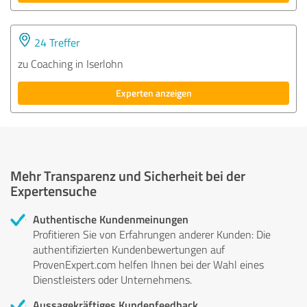
24 Treffer
zu Coaching in Iserlohn
Experten anzeigen
Mehr Transparenz und Sicherheit bei der
Expertensuche
Authentische Kundenmeinungen
Profitieren Sie von Erfahrungen anderer Kunden: Die
authentifizierten Kundenbewertungen auf
ProvenExpert.com helfen Ihnen bei der Wahl eines
Dienstleisters oder Unternehmens.
Aussagekräftiges Kundenfeedback