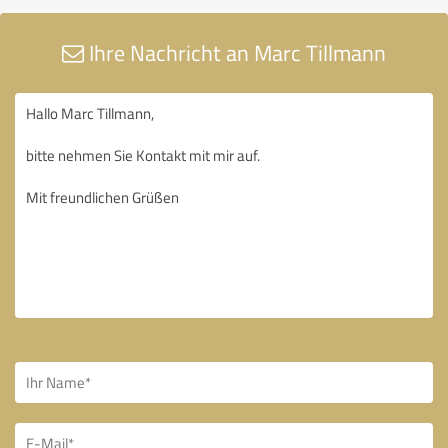
Ihre Nachricht an Marc Tillmann