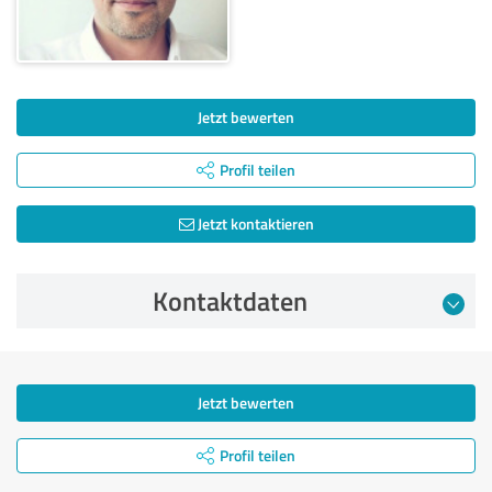
Jetzt bewerten
Profil teilen
Jetzt kontaktieren
Kontaktdaten
Jetzt bewerten
Profil teilen