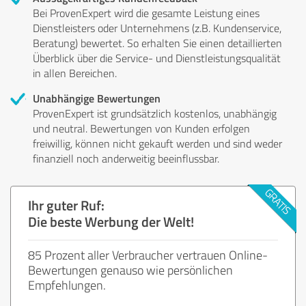
Bei ProvenExpert wird die gesamte Leistung eines
Dienstleisters oder Unternehmens (z.B. Kundenservice,
Beratung) bewertet. So erhalten Sie einen detaillierten
Überblick über die Service- und Dienstleistungsqualität
in allen Bereichen.
Unabhängige Bewertungen
ProvenExpert ist grundsätzlich kostenlos, unabhängig
und neutral. Bewertungen von Kunden erfolgen
freiwillig, können nicht gekauft werden und sind weder
finanziell noch anderweitig beeinflussbar.
Ihr guter Ruf:
Die beste Werbung der Welt!
85 Prozent aller Verbraucher vertrauen Online-
Bewertungen genauso wie persönlichen
Empfehlungen.