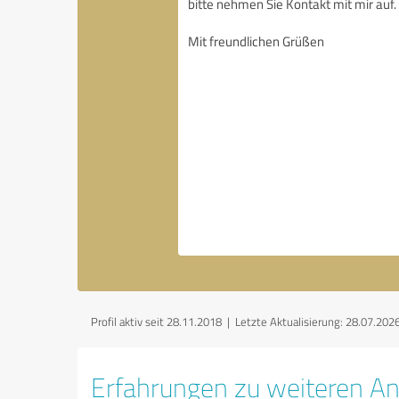
Profil aktiv seit 28.11.2018 |
Letzte Aktualisierung: 28.07.202
Erfahrungen zu weiteren An