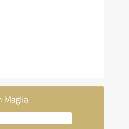
n Maglia