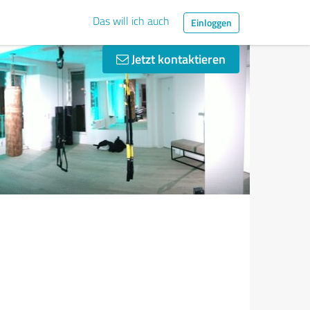
Das will ich auch
Einloggen
Jetzt kontaktieren