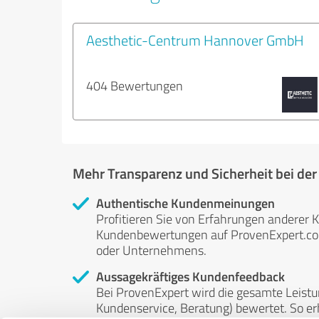
Aesthetic-Centrum Hannover GmbH
404 Bewertungen
Mehr Transparenz und Sicherheit bei de
Authentische Kundenmeinungen
Profitieren Sie von Erfahrungen anderer K
Kundenbewertungen auf ProvenExpert.com 
oder Unternehmens.
Aussagekräftiges Kundenfeedback
Bei ProvenExpert wird die gesamte Leistu
Kundenservice, Beratung) bewertet. So erha