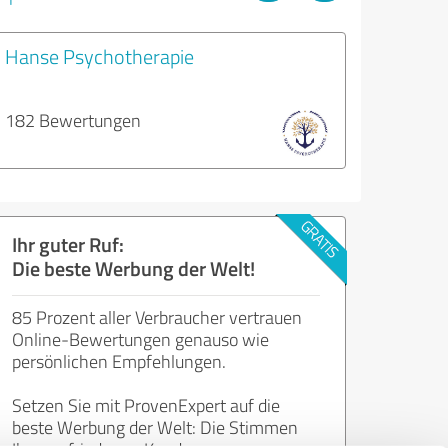
Hanse Psychotherapie
182 Bewertungen
Ihr guter Ruf:
Die beste Werbung der Welt!
85 Prozent aller Verbraucher vertrauen
Online-Bewertungen genauso wie
persönlichen Empfehlungen.
Setzen Sie mit ProvenExpert auf die
beste Werbung der Welt: Die Stimmen