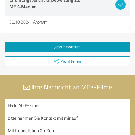
MEK-Medien
30.10.2024
Anonym
Jetzt bewerten
Profil teilen
Ihre Nachricht an MEK-Filme