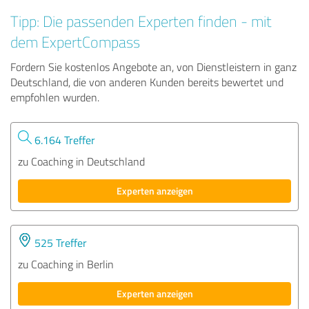
Tipp: Die passenden Experten finden - mit
dem ExpertCompass
Fordern Sie kostenlos Angebote an, von Dienstleistern in ganz
Deutschland, die von anderen Kunden bereits bewertet und
empfohlen wurden.
6.164 Treffer
zu Coaching in Deutschland
Experten anzeigen
525 Treffer
zu Coaching in Berlin
Experten anzeigen