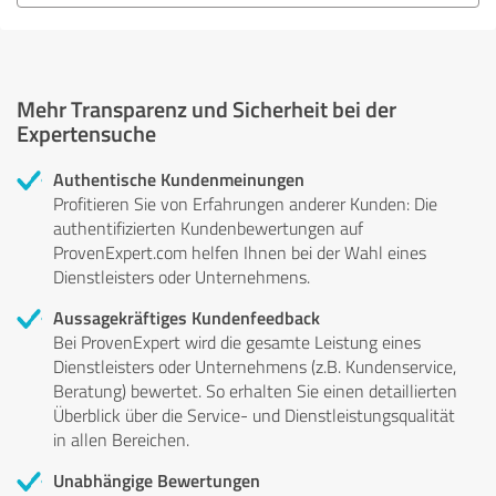
Mehr Transparenz und Sicherheit bei der
Expertensuche
Authentische Kundenmeinungen
Profitieren Sie von Erfahrungen anderer Kunden: Die
authentifizierten Kundenbewertungen auf
ProvenExpert.com helfen Ihnen bei der Wahl eines
Dienstleisters oder Unternehmens.
Aussagekräftiges Kundenfeedback
Bei ProvenExpert wird die gesamte Leistung eines
Dienstleisters oder Unternehmens (z.B. Kundenservice,
Beratung) bewertet. So erhalten Sie einen detaillierten
Überblick über die Service- und Dienstleistungsqualität
in allen Bereichen.
Unabhängige Bewertungen