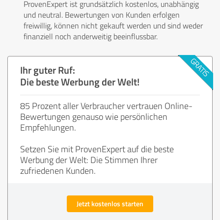
ProvenExpert ist grundsätzlich kostenlos, unabhängig
und neutral. Bewertungen von Kunden erfolgen
freiwillig, können nicht gekauft werden und sind weder
finanziell noch anderweitig beeinflussbar.
Ihr guter Ruf:
Die beste Werbung der Welt!
85 Prozent aller Verbraucher vertrauen Online-
Bewertungen genauso wie persönlichen
Empfehlungen.
Setzen Sie mit ProvenExpert auf die beste
Werbung der Welt: Die Stimmen Ihrer
zufriedenen Kunden.
Jetzt kostenlos starten