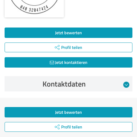
Jetzt bewerten
Profil teilen
Jetzt kontaktieren
Kontaktdaten
Jetzt bewerten
Profil teilen