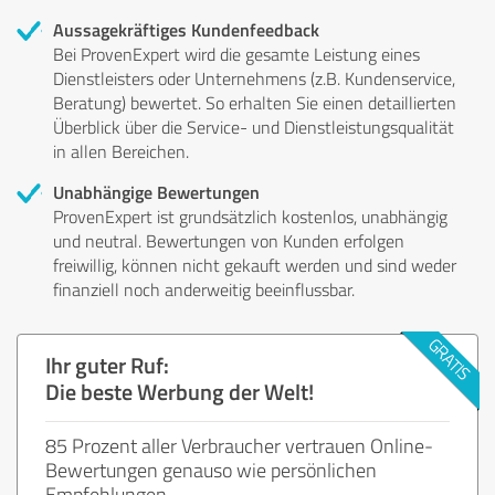
Aussagekräftiges Kundenfeedback
Bei ProvenExpert wird die gesamte Leistung eines
Dienstleisters oder Unternehmens (z.B. Kundenservice,
Beratung) bewertet. So erhalten Sie einen detaillierten
Überblick über die Service- und Dienstleistungsqualität
in allen Bereichen.
Unabhängige Bewertungen
ProvenExpert ist grundsätzlich kostenlos, unabhängig
und neutral. Bewertungen von Kunden erfolgen
freiwillig, können nicht gekauft werden und sind weder
finanziell noch anderweitig beeinflussbar.
Ihr guter Ruf:
Die beste Werbung der Welt!
85 Prozent aller Verbraucher vertrauen Online-
Bewertungen genauso wie persönlichen
Empfehlungen.