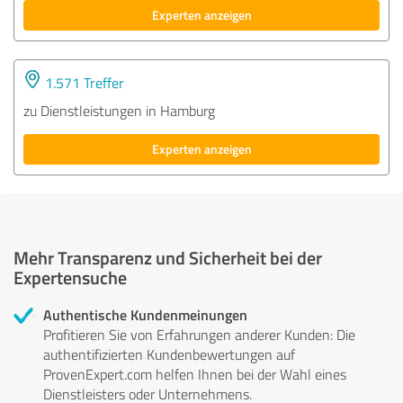
Experten anzeigen
1.571 Treffer
zu Dienstleistungen in Hamburg
Experten anzeigen
Mehr Transparenz und Sicherheit bei der
Expertensuche
Authentische Kundenmeinungen
Profitieren Sie von Erfahrungen anderer Kunden: Die
authentifizierten Kundenbewertungen auf
ProvenExpert.com helfen Ihnen bei der Wahl eines
Dienstleisters oder Unternehmens.