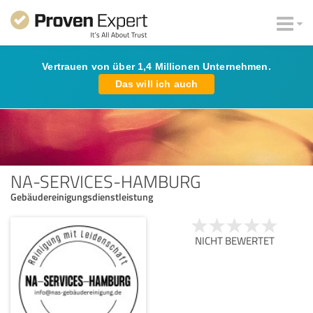
Vertrauen von über 1,4 Millionen Unternehmen.
Das will ich auch
NA-SERVICES-HAMBURG
Gebäudereinigungsdienstleistung
NICHT BEWERTET