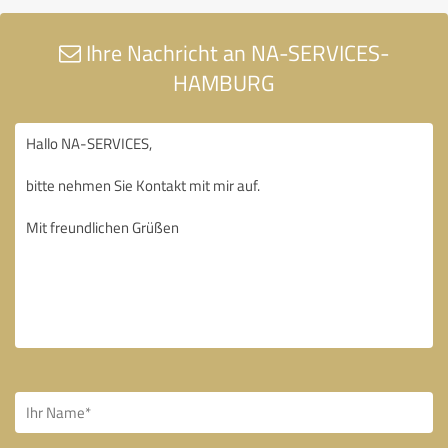
Ihre Nachricht an NA-SERVICES-
HAMBURG