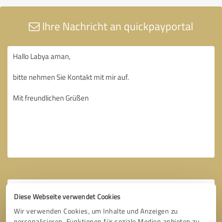
Ihre Nachricht an quickpayportal
Diese Webseite verwendet Cookies
Wir verwenden Cookies, um Inhalte und Anzeigen zu
personalisieren, Funktionen für soziale Medien anbieten zu