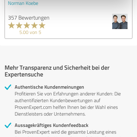
Norman Koebe
357 Bewertungen
5.00 von 5
Mehr Transparenz und Sicherheit bei der
Expertensuche
Authentische Kundenmeinungen
Profitieren Sie von Erfahrungen anderer Kunden: Die
authentifizierten Kundenbewertungen auf
ProvenExpert.com helfen Ihnen bei der Wahl eines
Dienstleisters oder Unternehmens.
Aussagekräftiges Kundenfeedback
Bei ProvenExpert wird die gesamte Leistung eines