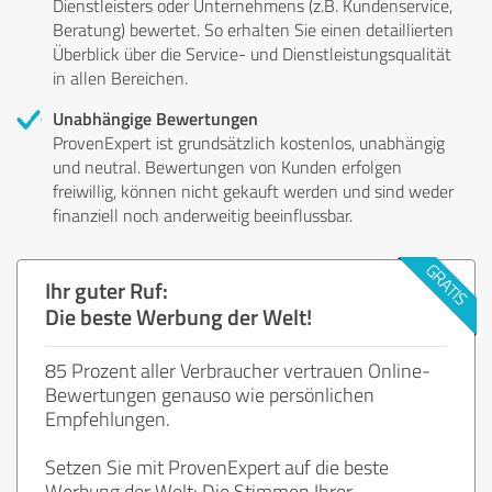
Dienstleisters oder Unternehmens (z.B. Kundenservice,
Beratung) bewertet. So erhalten Sie einen detaillierten
Überblick über die Service- und Dienstleistungsqualität
in allen Bereichen.
Unabhängige Bewertungen
ProvenExpert ist grundsätzlich kostenlos, unabhängig
und neutral. Bewertungen von Kunden erfolgen
freiwillig, können nicht gekauft werden und sind weder
finanziell noch anderweitig beeinflussbar.
Ihr guter Ruf:
Die beste Werbung der Welt!
85 Prozent aller Verbraucher vertrauen Online-
Bewertungen genauso wie persönlichen
Empfehlungen.
Setzen Sie mit ProvenExpert auf die beste
Werbung der Welt: Die Stimmen Ihrer