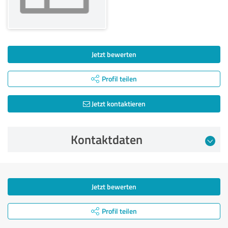
Jetzt bewerten
Profil teilen
Jetzt kontaktieren
Kontaktdaten
Jetzt bewerten
Profil teilen