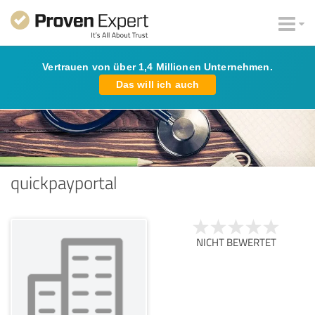
Vertrauen von über 1,4 Millionen Unternehmen.
Das will ich auch
quickpayportal
NICHT BEWERTET