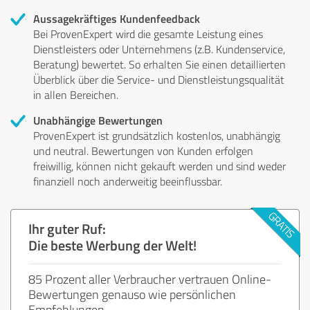
Aussagekräftiges Kundenfeedback
Bei ProvenExpert wird die gesamte Leistung eines
Dienstleisters oder Unternehmens (z.B. Kundenservice,
Beratung) bewertet. So erhalten Sie einen detaillierten
Überblick über die Service- und Dienstleistungsqualität
in allen Bereichen.
Unabhängige Bewertungen
ProvenExpert ist grundsätzlich kostenlos, unabhängig
und neutral. Bewertungen von Kunden erfolgen
freiwillig, können nicht gekauft werden und sind weder
finanziell noch anderweitig beeinflussbar.
Ihr guter Ruf:
Die beste Werbung der Welt!
85 Prozent aller Verbraucher vertrauen Online-
Bewertungen genauso wie persönlichen
Empfehlungen.