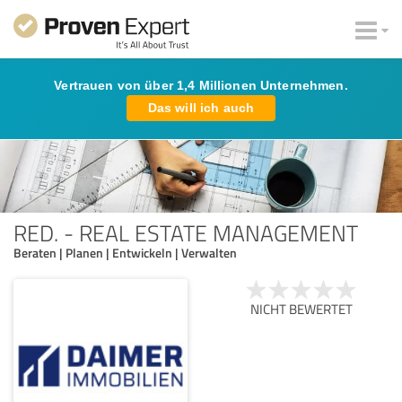
Vertrauen von über 1,4 Millionen Unternehmen.
Das will ich auch
RED. - REAL ESTATE MANAGEMENT
Beraten | Planen | Entwickeln | Verwalten
NICHT BEWERTET