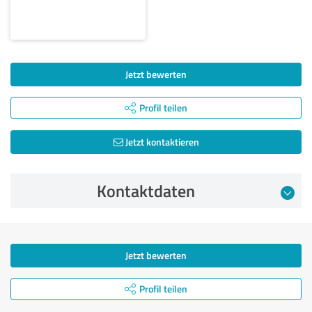
Jetzt bewerten
Profil teilen
Jetzt kontaktieren
Kontaktdaten
Jetzt bewerten
Profil teilen