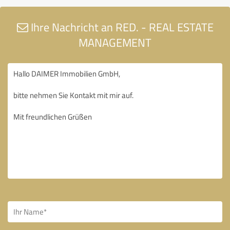
Ihre Nachricht an RED. - REAL ESTATE
MANAGEMENT