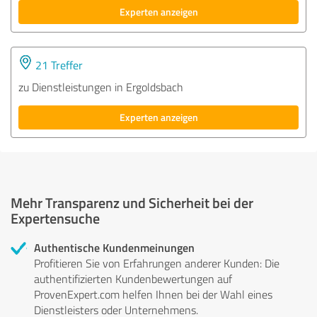
Experten anzeigen
21 Treffer
zu Dienstleistungen in Ergoldsbach
Experten anzeigen
Mehr Transparenz und Sicherheit bei der
Expertensuche
Authentische Kundenmeinungen
Profitieren Sie von Erfahrungen anderer Kunden: Die
authentifizierten Kundenbewertungen auf
ProvenExpert.com helfen Ihnen bei der Wahl eines
Dienstleisters oder Unternehmens.