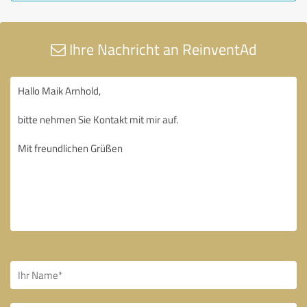
Ihre Nachricht an ReinventAd