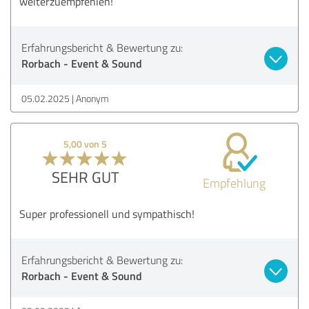
weiterzuempfehlen!
Erfahrungsbericht & Bewertung zu:
Rorbach - Event & Sound
05.02.2025
Anonym
5,00 von 5
SEHR GUT
Empfehlung
Super professionell und sympathisch!
Erfahrungsbericht & Bewertung zu:
Rorbach - Event & Sound