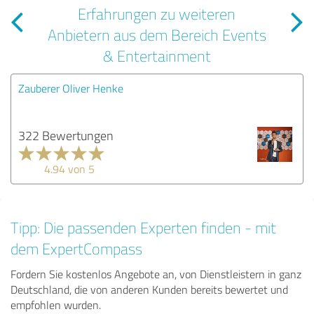
Erfahrungen zu weiteren
Anbietern aus dem Bereich Events
& Entertainment
Zauberer Oliver Henke
322 Bewertungen
4.94 von 5
Tipp: Die passenden Experten finden - mit
dem ExpertCompass
Fordern Sie kostenlos Angebote an, von Dienstleistern in ganz
Deutschland, die von anderen Kunden bereits bewertet und
empfohlen wurden.