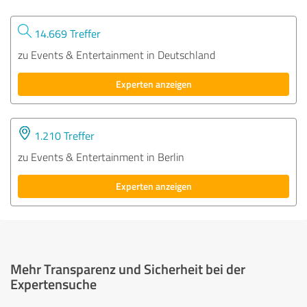
14.669 Treffer
zu Events & Entertainment in Deutschland
Experten anzeigen
1.210 Treffer
zu Events & Entertainment in Berlin
Experten anzeigen
Mehr Transparenz und Sicherheit bei der
Expertensuche