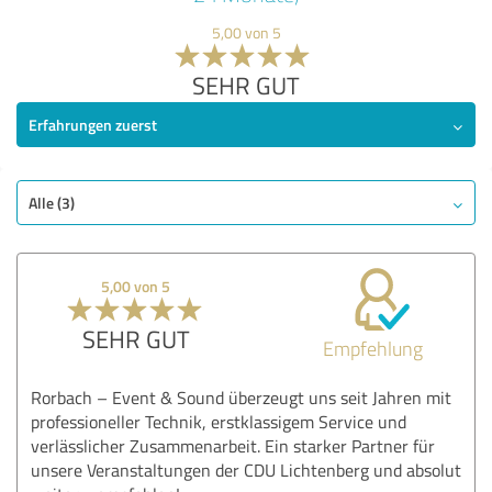
5,00 von 5
SEHR GUT
Erfahrungen zuerst
Alle (3)
5,00 von 5
SEHR GUT
Empfehlung
Rorbach – Event & Sound überzeugt uns seit Jahren mit
professioneller Technik, erstklassigem Service und
verlässlicher Zusammenarbeit. Ein starker Partner für
unsere Veranstaltungen der CDU Lichtenberg und absolut