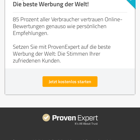
Die beste Werbung der Welt!
85 Prozent aller Verbraucher vertrauen Online-
Bewertungen genauso wie persönlichen
Empfehlungen.
Setzen Sie mit ProvenExpert auf die beste
Werbung der Welt: Die Stimmen Ihrer
zufriedenen Kunden.
Jetzt kostenlos starten