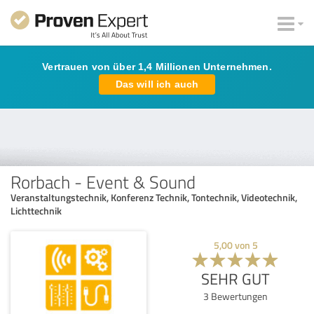
Vertrauen von über 1,4 Millionen Unternehmen.
Das will ich auch
Rorbach - Event & Sound
Veranstaltungstechnik, Konferenz Technik, Tontechnik, Videotechnik,
Lichttechnik
5,00
von
5
SEHR GUT
3
Bewertungen