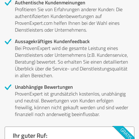
Authentische Kundenmeinungen
Profitieren Sie von Erfahrungen anderer Kunden: Die
authentifizierten Kundenbewertungen auf
ProvenExpert.com helfen Ihnen bei der Wahl eines
Dienstleisters oder Unternehmens.
Aussagekräftiges Kundenfeedback
Bei ProvenExpert wird die gesamte Leistung eines
Dienstleisters oder Unternehmens (z.B. Kundenservice,
Beratung) bewertet. So erhalten Sie einen detaillierten
Überblick über die Service- und Dienstleistungsqualität
in allen Bereichen.
Unabhängige Bewertungen
ProvenExpert ist grundsätzlich kostenlos, unabhängig
und neutral. Bewertungen von Kunden erfolgen
freiwillig, können nicht gekauft werden und sind weder
finanziell noch anderweitig beeinflussbar.
Ihr guter Ruf: