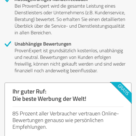
Bei ProvenExpert wird die gesamte Leistung eines
Dienstleisters oder Unternehmens (z.B. Kundenservice,
Beratung) bewertet. So erhalten Sie einen detaillierten
Überblick über die Service- und Dienstleistungsqualität
in allen Bereichen.
Unabhängige Bewertungen
ProvenExpert ist grundsätzlich kostenlos, unabhängig
und neutral. Bewertungen von Kunden erfolgen
freiwillig, können nicht gekauft werden und sind weder
finanziell noch anderweitig beeinflussbar.
Ihr guter Ruf:
Die beste Werbung der Welt!
85 Prozent aller Verbraucher vertrauen Online-
Bewertungen genauso wie persönlichen
Empfehlungen.