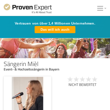
Vertrauen von über 1,4 Millionen Unternehmen.
Das will ich auch
Sängerin Mièl
Event- & Hochzeitssängerin in Bayern
NICHT BEWERTET