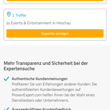
2 Treffer
zu Events & Entertainment in Hirschau
Experten anzeigen
Mehr Transparenz und Sicherheit bei der
Expertensuche
Authentische Kundenmeinungen
Profitieren Sie von Erfahrungen anderer Kunden: Die
authentifizierten Kundenbewertungen auf
ProvenExpert.com helfen Ihnen bei der Wahl eines
Dienstleisters oder Unternehmens.
Aussagekräftiges Kundenfeedback