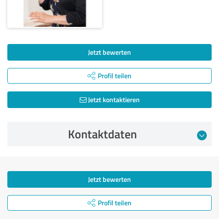
Jetzt bewerten
Profil teilen
Jetzt kontaktieren
Kontaktdaten
Jetzt bewerten
Profil teilen