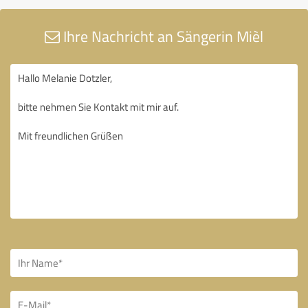
Ihre Nachricht an Sängerin Mièl