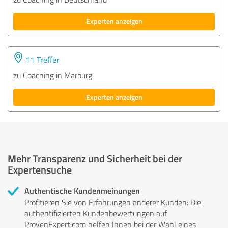
Experten anzeigen
11 Treffer
zu Coaching in Marburg
Experten anzeigen
Mehr Transparenz und Sicherheit bei der
Expertensuche
Authentische Kundenmeinungen
Profitieren Sie von Erfahrungen anderer Kunden: Die
authentifizierten Kundenbewertungen auf
ProvenExpert.com helfen Ihnen bei der Wahl eines