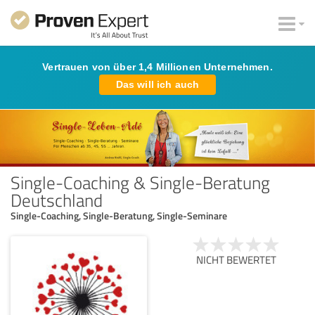
Vertrauen von über 1,4 Millionen Unternehmen.
Das will ich auch
Single-Coaching & Single-Beratung
Deutschland
Single-Coaching, Single-Beratung, Single-Seminare
NICHT BEWERTET