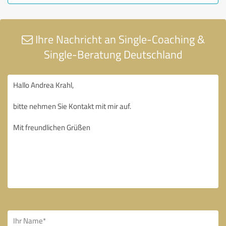
Ihre Nachricht an Single-Coaching &
Single-Beratung Deutschland