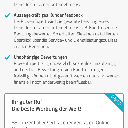
Dienstleisters oder Unternehmens.
Aussagekräftiges Kundenfeedback
Bei ProvenExpert wird die gesamte Leistung eines
Dienstleisters oder Unternehmens (z.B. Kundenservice,
Beratung) bewertet. So erhalten Sie einen detaillierten
Überblick über die Service- und Dienstleistungsqualität
in allen Bereichen.
Unabhängige Bewertungen
ProvenExpert ist grundsätzlich kostenlos, unabhängig
und neutral. Bewertungen von Kunden erfolgen
freiwillig, können nicht gekauft werden und sind weder
finanziell noch anderweitig beeinflussbar.
Ihr guter Ruf:
Die beste Werbung der Welt!
85 Prozent aller Verbraucher vertrauen Online-