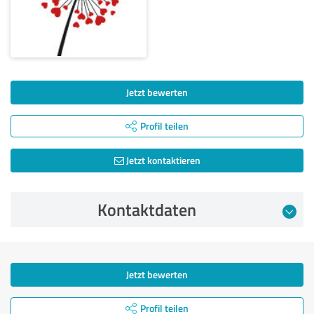
Jetzt bewerten
Profil teilen
Jetzt kontaktieren
Kontaktdaten
Jetzt bewerten
Profil teilen