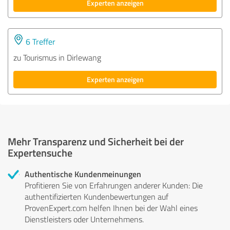
Experten anzeigen
6 Treffer
zu Tourismus in Dirlewang
Experten anzeigen
Mehr Transparenz und Sicherheit bei der
Expertensuche
Authentische Kundenmeinungen
Profitieren Sie von Erfahrungen anderer Kunden: Die
authentifizierten Kundenbewertungen auf
ProvenExpert.com helfen Ihnen bei der Wahl eines
Dienstleisters oder Unternehmens.