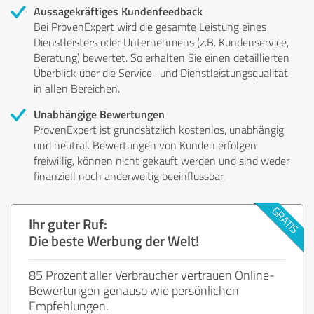
Aussagekräftiges Kundenfeedback
Bei ProvenExpert wird die gesamte Leistung eines
Dienstleisters oder Unternehmens (z.B. Kundenservice,
Beratung) bewertet. So erhalten Sie einen detaillierten
Überblick über die Service- und Dienstleistungsqualität
in allen Bereichen.
Unabhängige Bewertungen
ProvenExpert ist grundsätzlich kostenlos, unabhängig
und neutral. Bewertungen von Kunden erfolgen
freiwillig, können nicht gekauft werden und sind weder
finanziell noch anderweitig beeinflussbar.
Ihr guter Ruf:
Die beste Werbung der Welt!
85 Prozent aller Verbraucher vertrauen Online-
Bewertungen genauso wie persönlichen
Empfehlungen.