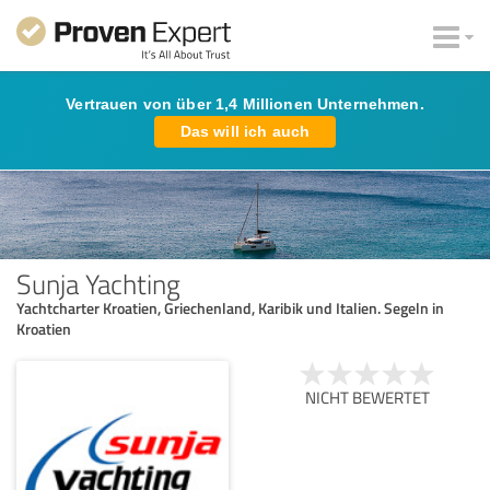
Vertrauen von über 1,4 Millionen Unternehmen.
Das will ich auch
Sunja Yachting
Yachtcharter Kroatien, Griechenland, Karibik und Italien. Segeln in
Kroatien
NICHT BEWERTET