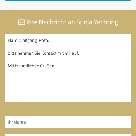
Ihre Nachricht an Sunja Yachting