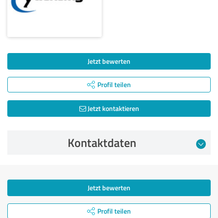
Jetzt bewerten
Profil teilen
Jetzt kontaktieren
Kontaktdaten
Jetzt bewerten
Profil teilen