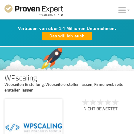
Vertrauen von über 1,4 Millionen Unternehmen.
Das will ich auch
WPscaling
Webseiten Erstellung, Webseite erstellen lassen, Firmenwebseite
erstellen lassen
NICHT BEWERTET