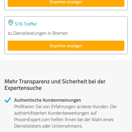
Experten anzeigen
576 Treffer
zu Dienstleistungen in Bremen
Experten anzeigen
Mehr Transparenz und Sicherheit bei der
Expertensuche
Authentische Kundenmeinungen
Profitieren Sie von Erfahrungen anderer Kunden: Die
authentifizierten Kundenbewertungen auf
ProvenExpert.com helfen Ihnen bei der Wahl eines
Dienstleisters oder Unternehmens.