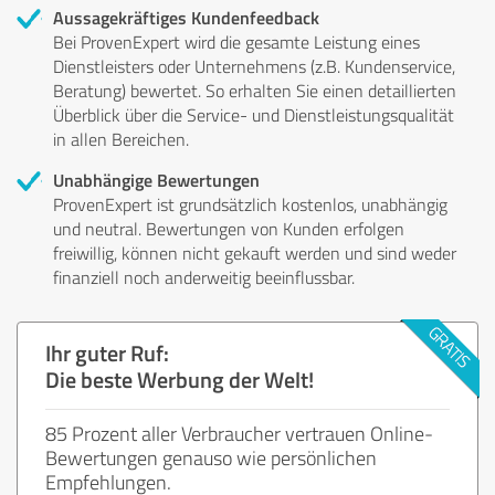
Aussagekräftiges Kundenfeedback
Bei ProvenExpert wird die gesamte Leistung eines
Dienstleisters oder Unternehmens (z.B. Kundenservice,
Beratung) bewertet. So erhalten Sie einen detaillierten
Überblick über die Service- und Dienstleistungsqualität
in allen Bereichen.
Unabhängige Bewertungen
ProvenExpert ist grundsätzlich kostenlos, unabhängig
und neutral. Bewertungen von Kunden erfolgen
freiwillig, können nicht gekauft werden und sind weder
finanziell noch anderweitig beeinflussbar.
Ihr guter Ruf:
Die beste Werbung der Welt!
85 Prozent aller Verbraucher vertrauen Online-
Bewertungen genauso wie persönlichen
Empfehlungen.