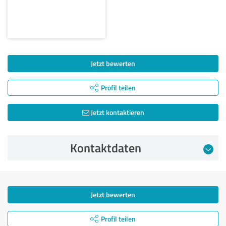
Jetzt bewerten
Profil teilen
Jetzt kontaktieren
Kontaktdaten
Jetzt bewerten
Profil teilen