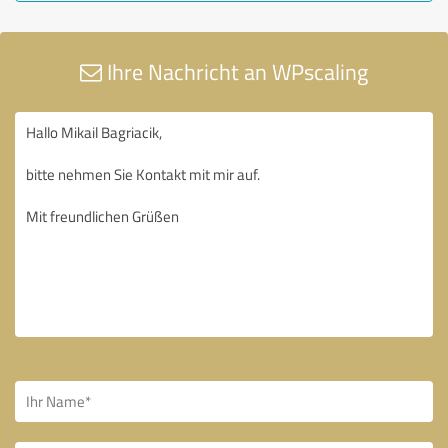
Ihre Nachricht an WPscaling