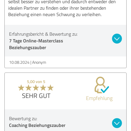
selbst besser zu verstehen und dadurch entweder den
idealen Partner zu finden oder ihrer bestehenden
Beziehung einen neuen Schwung zu verleihen.
Erfahrungsbericht & Bewertung zu:
7 Tage Online-Masterclass
Beziehungszauber
10.08.2024
Anonym
5,00 von 5
SEHR GUT
Empfehlung
Bewertung zu:
Coaching Beziehungszauber