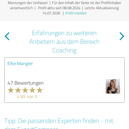
Meinungen der Verfasser | Für den Inhalt der Seite ist der Profilinhaber
verantwortlich
| Profil aktiv seit 08.08.2024 |
Letzte Aktualisierung:
14.07.2026
|
Profil melden
Erfahrungen zu weiteren
Anbietern aus dem Bereich
Coaching
Elke Mangler
47 Bewertungen
4.99 von 5
Tipp: Die passenden Experten finden - mit