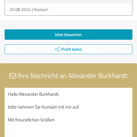
20.08.2024
Anonym
Jetzt bewerten
Profil teilen
Ihre Nachricht an Alexander Burkhardt