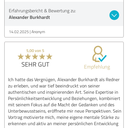
Erfahrungsbericht & Bewertung zu:
Alexander Burkhardt
14.02.2025
Anonym
5,00 von 5
SEHR GUT
Empfehlung
Ich hatte das Vergnügen, Alexander Burkhardt als Redner
zu erleben, und war tief beeindruckt von seiner
authentischen und inspirierenden Art. Seine Expertise in
Persönlichkeitsentwicklung und Beziehungen, kombiniert
mit seinem Fokus auf die Macht der Gedanken und des
Unterbewusstseins, eröffnete mir neue Perspektiven. Sein
Vortrag motivierte mich, meine eigene mentale Stärke zu
erkennen und aktiv an meiner persönlichen Entwicklung