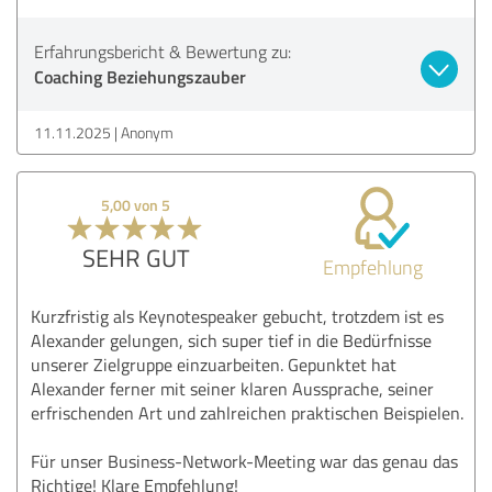
Erfahrungsbericht & Bewertung zu:
Coaching Beziehungszauber
11.11.2025
Anonym
5,00 von 5
SEHR GUT
Empfehlung
Kurzfristig als Keynotespeaker gebucht, trotzdem ist es
Alexander gelungen, sich super tief in die Bedürfnisse
unserer Zielgruppe einzuarbeiten. Gepunktet hat
Alexander ferner mit seiner klaren Aussprache, seiner
erfrischenden Art und zahlreichen praktischen Beispielen.
Für unser Business-Network-Meeting war das genau das
Richtige! Klare Empfehlung!