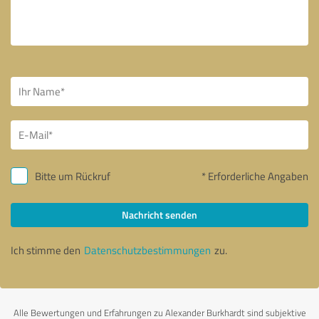
Bitte um Rückruf
* Erforderliche Angaben
Nachricht senden
Ich stimme den
Datenschutzbestimmungen
zu.
Alle Bewertungen und Erfahrungen zu Alexander Burkhardt sind subjektive