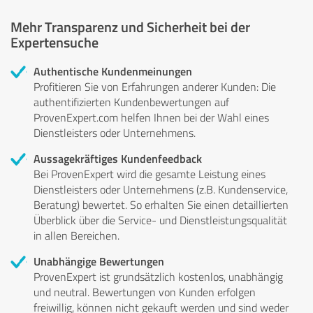
Mehr Transparenz und Sicherheit bei der
Expertensuche
Authentische Kundenmeinungen
Profitieren Sie von Erfahrungen anderer Kunden: Die
authentifizierten Kundenbewertungen auf
ProvenExpert.com helfen Ihnen bei der Wahl eines
Dienstleisters oder Unternehmens.
Aussagekräftiges Kundenfeedback
Bei ProvenExpert wird die gesamte Leistung eines
Dienstleisters oder Unternehmens (z.B. Kundenservice,
Beratung) bewertet. So erhalten Sie einen detaillierten
Überblick über die Service- und Dienstleistungsqualität
in allen Bereichen.
Unabhängige Bewertungen
ProvenExpert ist grundsätzlich kostenlos, unabhängig
und neutral. Bewertungen von Kunden erfolgen
freiwillig, können nicht gekauft werden und sind weder