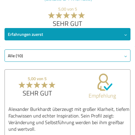
5,00 von 5
SEHR GUT
Erfahrungen zuerst
Alle (10)
5,00 von 5
SEHR GUT
Empfehlung
Alexander Burkhardt überzeugt mit großer Klarheit, tiefem
Fachwissen und echter Inspiration. Sein Profil zeigt:
Veränderung und Selbstführung werden bei ihm greifbar
und wertvoll.