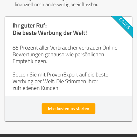
finanziell noch anderweitig beeinflussbar.
Ihr guter Ruf:
Die beste Werbung der Welt!
85 Prozent aller Verbraucher vertrauen Online-
Bewertungen genauso wie persönlichen
Empfehlungen.
Setzen Sie mit ProvenExpert auf die beste
Werbung der Welt: Die Stimmen Ihrer
zufriedenen Kunden.
Jetzt kostenlos starten