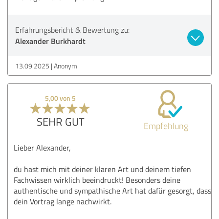
Erfahrungsbericht & Bewertung zu:
Alexander Burkhardt
13.09.2025
Anonym
5,00 von 5
SEHR GUT
Empfehlung
Lieber Alexander,
du hast mich mit deiner klaren Art und deinem tiefen
Fachwissen wirklich beeindruckt! Besonders deine
authentische und sympathische Art hat dafür gesorgt, dass
dein Vortrag lange nachwirkt.