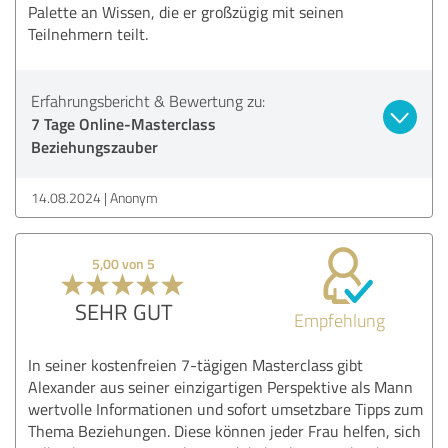
Palette an Wissen, die er großzügig mit seinen
Teilnehmern teilt.
Erfahrungsbericht & Bewertung zu:
7 Tage Online-Masterclass
Beziehungszauber
14.08.2024
Anonym
5,00 von 5
SEHR GUT
Empfehlung
In seiner kostenfreien 7-tägigen Masterclass gibt
Alexander aus seiner einzigartigen Perspektive als Mann
wertvolle Informationen und sofort umsetzbare Tipps zum
Thema Beziehungen. Diese können jeder Frau helfen, sich