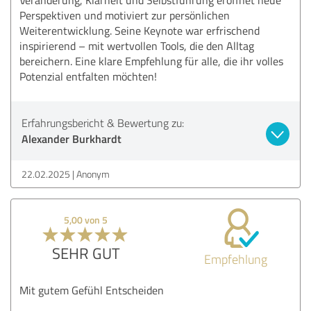
Perspektiven und motiviert zur persönlichen
Weiterentwicklung. Seine Keynote war erfrischend
inspirierend – mit wertvollen Tools, die den Alltag
bereichern. Eine klare Empfehlung für alle, die ihr volles
Potenzial entfalten möchten!
Erfahrungsbericht & Bewertung zu:
Alexander Burkhardt
22.02.2025
Anonym
5,00 von 5
SEHR GUT
Empfehlung
Mit gutem Gefühl Entscheiden