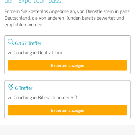
dem ExpertCompass
Fordern Sie kostenlos Angebote an, von Dienstleistern in ganz
Deutschland, die von anderen Kunden bereits bewertet und
empfohlen wurden.
6.167 Treffer
zu Coaching in Deutschland
Experten anzeigen
6 Treffer
zu Coaching in Biberach an der Riß
Experten anzeigen