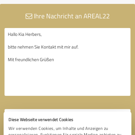
Ihre Nachricht an AREAL22
Diese Webseite verwendet Cookies
Wir verwenden Cookies, um Inhalte und Anzeigen zu
personalisieren, Funktionen für soziale Medien anbieten zu