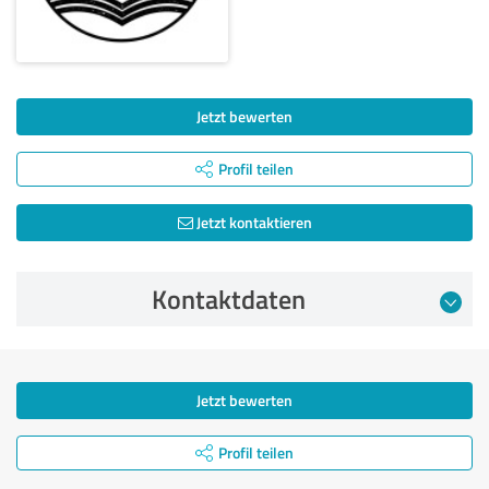
Jetzt bewerten
Profil teilen
Jetzt kontaktieren
Kontaktdaten
Jetzt bewerten
Profil teilen