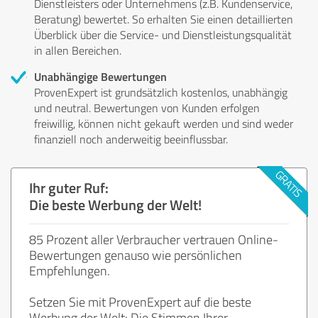
Dienstleisters oder Unternehmens (z.B. Kundenservice,
Beratung) bewertet. So erhalten Sie einen detaillierten
Überblick über die Service- und Dienstleistungsqualität
in allen Bereichen.
Unabhängige Bewertungen
ProvenExpert ist grundsätzlich kostenlos, unabhängig
und neutral. Bewertungen von Kunden erfolgen
freiwillig, können nicht gekauft werden und sind weder
finanziell noch anderweitig beeinflussbar.
Ihr guter Ruf:
Die beste Werbung der Welt!
85 Prozent aller Verbraucher vertrauen Online-
Bewertungen genauso wie persönlichen
Empfehlungen.
Setzen Sie mit ProvenExpert auf die beste
Werbung der Welt: Die Stimmen Ihrer