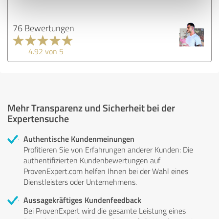
76 Bewertungen
4.92 von 5
Mehr Transparenz und Sicherheit bei der
Expertensuche
Authentische Kundenmeinungen
Profitieren Sie von Erfahrungen anderer Kunden: Die
authentifizierten Kundenbewertungen auf
ProvenExpert.com helfen Ihnen bei der Wahl eines
Dienstleisters oder Unternehmens.
Aussagekräftiges Kundenfeedback
Bei ProvenExpert wird die gesamte Leistung eines