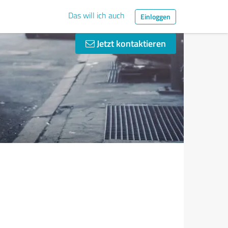
Das will ich auch
Einloggen
Jetzt kontaktieren