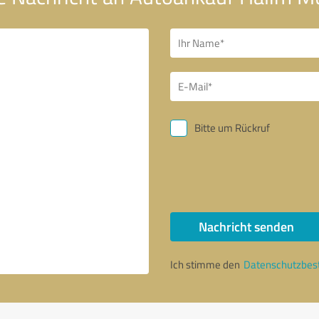
Bitte um Rückruf
Nachricht senden
Ich stimme den
Datenschutzbe