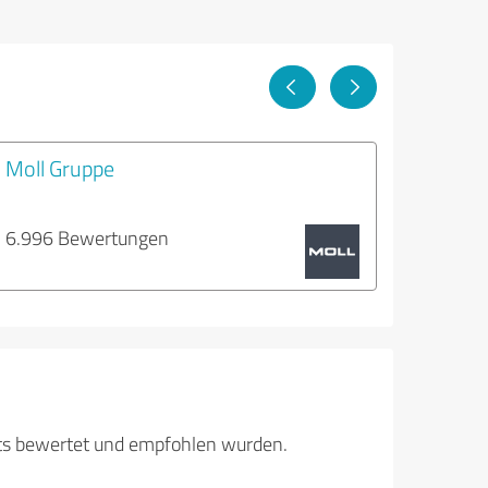
l
Moll Gruppe
6.996 Bewertungen
its bewertet und empfohlen wurden.