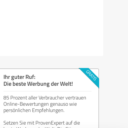
Ihr guter Ruf:
Die beste Werbung der Welt!
85 Prozent aller Verbraucher vertrauen
Online-Bewertungen genauso wie
persönlichen Empfehlungen.
Setzen Sie mit ProvenExpert auf die