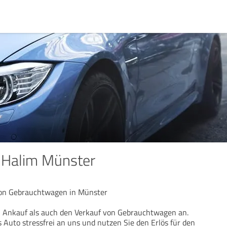
 Halim Münster
von Gebrauchtwagen in Münster
n Ankauf als auch den Verkauf von Gebrauchtwagen an.
s Auto stressfrei an uns und nutzen Sie den Erlös für den