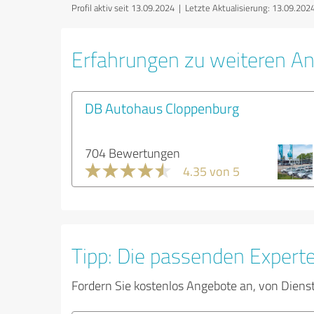
Profil aktiv seit 13.09.2024 |
Letzte Aktualisierung: 13.09.202
Erfahrungen zu weiteren An
DB Autohaus Cloppenburg
704 Bewertungen
4.35 von 5
Tipp: Die passenden Expert
Fordern Sie kostenlos Angebote an, von Diens