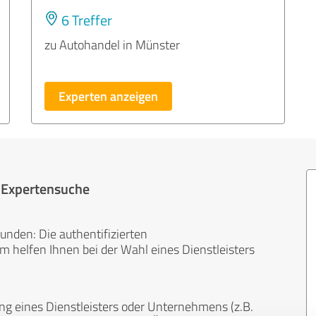
6 Treffer
zu Autohandel in Münster
Experten anzeigen
r Expertensuche
unden: Die authentifizierten
helfen Ihnen bei der Wahl eines Dienstleisters
ng eines Dienstleisters oder Unternehmens (z.B.