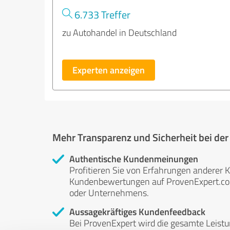
6.733 Treffer
zu Autohandel in Deutschland
Experten anzeigen
Mehr Transparenz und Sicherheit bei de
Authentische Kundenmeinungen
Profitieren Sie von Erfahrungen anderer K
Kundenbewertungen auf ProvenExpert.com 
oder Unternehmens.
Aussagekräftiges Kundenfeedback
Bei ProvenExpert wird die gesamte Leistu