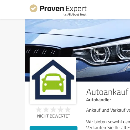
Autoankauf
Autohändler
Ankauf und Verkauf 
NICHT BEWERTET
Wir bieten sowohl de
Verkaufen Sie Ihr alte