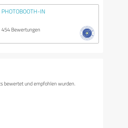
PHOTOBOOTH-IN
454 Bewertungen
its bewertet und empfohlen wurden.