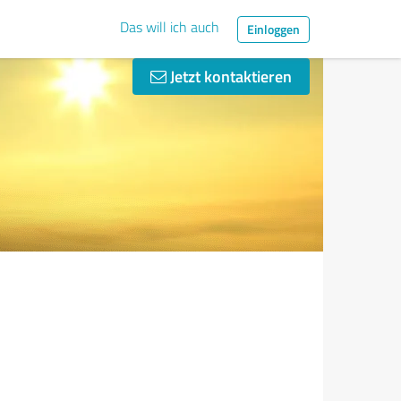
Das will ich auch
Einloggen
Jetzt kontaktieren