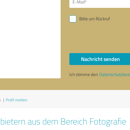
Bitte um Rückruf
Nachricht senden
Ich stimme den
Datenschutzbe
5
|
Profil melden
bietern aus dem Bereich Fotografie