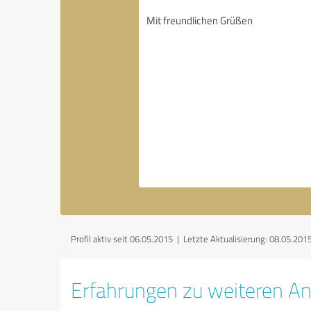
Profil aktiv seit 06.05.2015 |
Letzte Aktualisierung: 08.05.201
Erfahrungen zu weiteren An