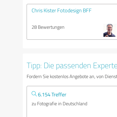
Chris Kister Fotodesign BFF
28 Bewertungen
Tipp: Die passenden Expert
Fordern Sie kostenlos Angebote an, von Diens
6.154 Treffer
zu Fotografie in Deutschland