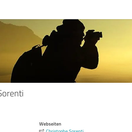
Sorenti
Webseiten
Christophe Sorenti