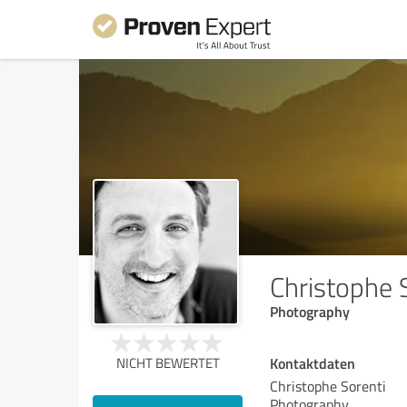
Christophe 
Photography
Kontaktdaten
NICHT BEWERTET
Christophe Sorenti
Photography