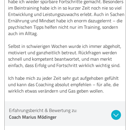
habe ich wieder spürbare Fortschritte gemacht. Besonders
im Beintraining habe ich in so kurzer Zeit noch nie so viel
Entwicklung und Leistungszuwachs erlebt. Auch in Sachen
Ernährung und Mindset habe ich enorm dazugelernt – die
psychischen Tipps helfen nicht nur im Training, sondern
auch im Alltag.
Selbst in schwierigen Wochen wurde ich immer abgeholt,
motiviert und ganzheitlich betreut. Rückfragen werden
schnell und kompetent beantwortet, und man merkt
einfach, dass Erfolg und Fortschritt wirklich wichtig sind.
Ich habe mich zu jeder Zeit sehr gut aufgehoben gefühlt
und kann das Coaching absolut empfehlen – für alle, die
wirklich etwas verändern und Gas geben wollen.
Erfahrungsbericht & Bewertung zu:
Coach Marius Mödinger