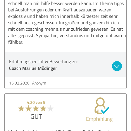
schnell man mit hilfe besser werden kann. Im Thema tipps
bei Ausführungen oder um Kraft auszubauen waren
explossiv und haben mich innerhalb kürzester zeit sehr
schnell hoch geschossen. Im großen und ganzem bin ich
mit dem coaching mehr als nur zufrieden gewesen. Es hat
alles gepasst, Sympathie, verständnis und mitgefühl waren
fühlbar.
Erfahrungsbericht & Bewertung zu:
Coach Marius Mödinger
15.03.2026
Anonym
4,20 von 5
GUT
Empfehlung