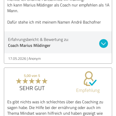
Ich kann Marius Mödinger als Coach nur empfehlen als 1A
Mann.
Dafür stehe ich mit meinem Namen André Bachofner
Erfahrungsbericht & Bewertung zu:
Coach Marius Mödinger
17.05.2026
Anonym
5,00 von 5
SEHR GUT
Empfehlung
Es gibt nichts was ich schlechtes über das Coaching zu
sagen habe. Die Hilfe bei der ernährung oder auch im
Thema Mindset waren hilfreich und haben gezeigt wie