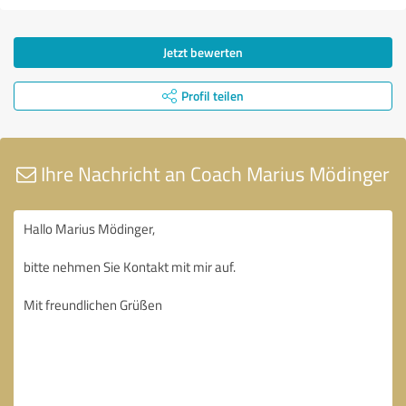
Jetzt bewerten
Profil teilen
Ihre Nachricht an Coach Marius Mödinger