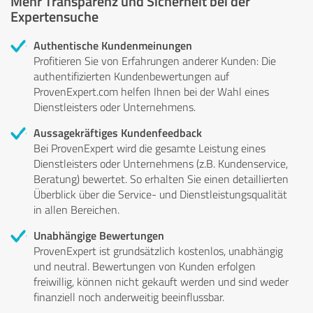
Mehr Transparenz und Sicherheit bei der
Expertensuche
Authentische Kundenmeinungen
Profitieren Sie von Erfahrungen anderer Kunden: Die
authentifizierten Kundenbewertungen auf
ProvenExpert.com helfen Ihnen bei der Wahl eines
Dienstleisters oder Unternehmens.
Aussagekräftiges Kundenfeedback
Bei ProvenExpert wird die gesamte Leistung eines
Dienstleisters oder Unternehmens (z.B. Kundenservice,
Beratung) bewertet. So erhalten Sie einen detaillierten
Überblick über die Service- und Dienstleistungsqualität
in allen Bereichen.
Unabhängige Bewertungen
ProvenExpert ist grundsätzlich kostenlos, unabhängig
und neutral. Bewertungen von Kunden erfolgen
freiwillig, können nicht gekauft werden und sind weder
finanziell noch anderweitig beeinflussbar.