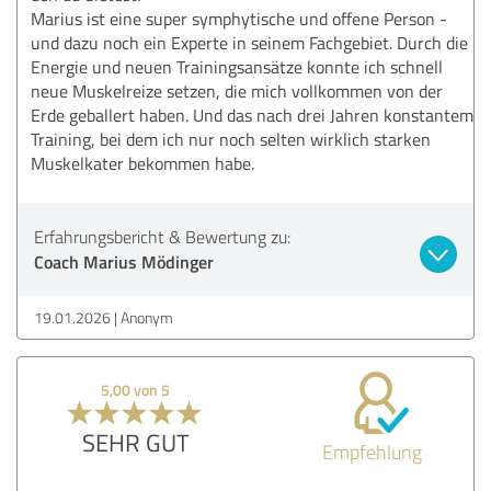
Marius ist eine super symphytische und offene Person -
und dazu noch ein Experte in seinem Fachgebiet. Durch die
Energie und neuen Trainingsansätze konnte ich schnell
neue Muskelreize setzen, die mich vollkommen von der
Erde geballert haben. Und das nach drei Jahren konstantem
Training, bei dem ich nur noch selten wirklich starken
Muskelkater bekommen habe.
Erfahrungsbericht & Bewertung zu:
Coach Marius Mödinger
19.01.2026
Anonym
5,00 von 5
SEHR GUT
Empfehlung