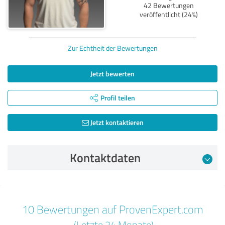
42 Bewertungen
veröffentlicht (24%)
Zur Echtheit der Bewertungen
Jetzt bewerten
Profil teilen
Jetzt kontaktieren
Kontaktdaten
Bewertung vom 15.03.2026
10 Bewertungen auf ProvenExpert.com
5,00 von 5
(Letzte 24 Monate)