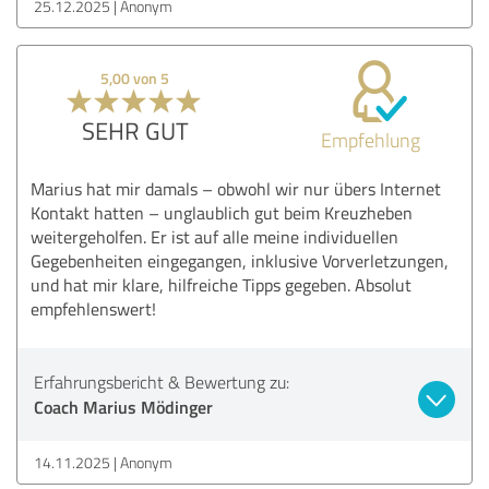
25.12.2025
Anonym
5,00 von 5
SEHR GUT
Empfehlung
Marius hat mir damals – obwohl wir nur übers Internet
Kontakt hatten – unglaublich gut beim Kreuzheben
weitergeholfen. Er ist auf alle meine individuellen
Gegebenheiten eingegangen, inklusive Vorverletzungen,
und hat mir klare, hilfreiche Tipps gegeben. Absolut
empfehlenswert!
Erfahrungsbericht & Bewertung zu:
Coach Marius Mödinger
14.11.2025
Anonym