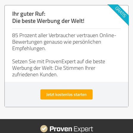
Ihr guter Ruf:
Die beste Werbung der Welt!
85 Prozent aller Verbraucher vertrauen Online-
Bewertungen genauso wie persönlichen
Empfehlungen.
Setzen Sie mit ProvenExpert auf die beste
Werbung der Welt: Die Stimmen Ihrer
zufriedenen Kunden.
Jetzt kostenlos starten