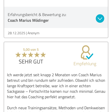
Erfahrungsbericht & Bewertung zu:
Coach Marius Mödinger
28.12.2025
Anonym
5,00 von 5
SEHR GUT
Empfehlung
Ich werde jetzt seit knapp 2 Monaten von Coach Marius
betreut und bin rundum sehr zufrieden. Obwohl ich schon
lange Kraftsport betreibe, war ich in einer echten
Sackgasse – Fortschritte kamen nur noch minimal. Genau
hier hat das Coaching perfekt angesetzt.
Durch neue Trainingsansätze, Methoden und Denkweisen