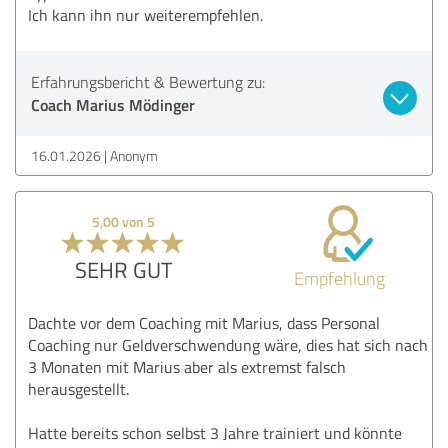
Ich kann ihn nur weiterempfehlen.
Erfahrungsbericht & Bewertung zu:
Coach Marius Mödinger
16.01.2026
Anonym
5,00 von 5
SEHR GUT
Empfehlung
Dachte vor dem Coaching mit Marius, dass Personal
Coaching nur Geldverschwendung wäre, dies hat sich nach
3 Monaten mit Marius aber als extremst falsch
herausgestellt.
Hatte bereits schon selbst 3 Jahre trainiert und könnte