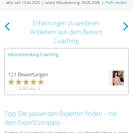
aktiv seit 13.04.2025 |
Letzte Aktualisierung: 18.05.2026
|
Profil melden
Erfahrungen zu weiteren
Anbietern aus dem Bereich
Coaching
Herzverbindung Coaching
121 Bewertungen
4.99 von 5
Tipp: Die passenden Experten finden - mit
dem ExpertCompass
Fordern Sie kostenlos Angebote an, von Dienstleistern in ganz