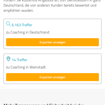
Deutschland, die von anderen Kunden bereits bewertet und
empfohlen wurden.
6.163 Treffer
zu Coaching in Deutschland
Experten anzeigen
14 Treffer
zu Coaching in Weinstadt
Experten anzeigen