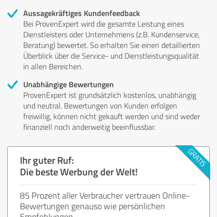
Aussagekräftiges Kundenfeedback
Bei ProvenExpert wird die gesamte Leistung eines
Dienstleisters oder Unternehmens (z.B. Kundenservice,
Beratung) bewertet. So erhalten Sie einen detaillierten
Überblick über die Service- und Dienstleistungsqualität
in allen Bereichen.
Unabhängige Bewertungen
ProvenExpert ist grundsätzlich kostenlos, unabhängig
und neutral. Bewertungen von Kunden erfolgen
freiwillig, können nicht gekauft werden und sind weder
finanziell noch anderweitig beeinflussbar.
Ihr guter Ruf:
Die beste Werbung der Welt!
85 Prozent aller Verbraucher vertrauen Online-
Bewertungen genauso wie persönlichen
Empfehlungen.