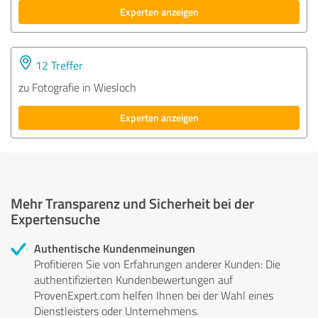
Experten anzeigen
12 Treffer
zu Fotografie in Wiesloch
Experten anzeigen
Mehr Transparenz und Sicherheit bei der
Expertensuche
Authentische Kundenmeinungen
Profitieren Sie von Erfahrungen anderer Kunden: Die
authentifizierten Kundenbewertungen auf
ProvenExpert.com helfen Ihnen bei der Wahl eines
Dienstleisters oder Unternehmens.