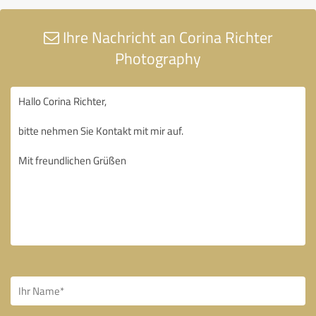
Ihre Nachricht an Corina Richter
Photography