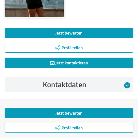
Jetzt bewerten
Profil teilen
Jetzt kontaktieren
Kontaktdaten
Jetzt bewerten
Profil teilen