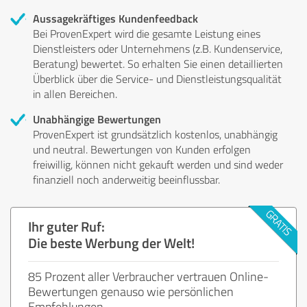
Aussagekräftiges Kundenfeedback
Bei ProvenExpert wird die gesamte Leistung eines
Dienstleisters oder Unternehmens (z.B. Kundenservice,
Beratung) bewertet. So erhalten Sie einen detaillierten
Überblick über die Service- und Dienstleistungsqualität
in allen Bereichen.
Unabhängige Bewertungen
ProvenExpert ist grundsätzlich kostenlos, unabhängig
und neutral. Bewertungen von Kunden erfolgen
freiwillig, können nicht gekauft werden und sind weder
finanziell noch anderweitig beeinflussbar.
Ihr guter Ruf:
Die beste Werbung der Welt!
85 Prozent aller Verbraucher vertrauen Online-
Bewertungen genauso wie persönlichen
Empfehlungen.