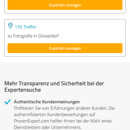
Experten anzeigen
135 Treffer
zu Fotografie in Düsseldorf
Experten anzeigen
Mehr Transparenz und Sicherheit bei der
Expertensuche
Authentische Kundenmeinungen
Profitieren Sie von Erfahrungen anderer Kunden: Die
authentifizierten Kundenbewertungen auf
ProvenExpert.com helfen Ihnen bei der Wahl eines
Dienstleisters oder Unternehmens.