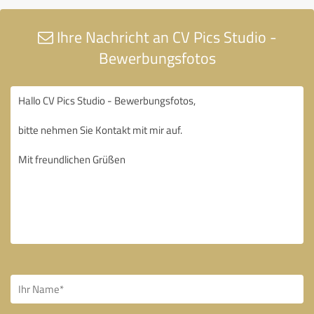
Ihre Nachricht an CV Pics Studio -
Bewerbungsfotos