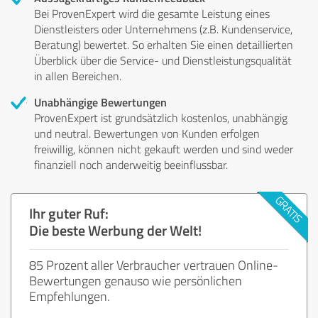
Bei ProvenExpert wird die gesamte Leistung eines
Dienstleisters oder Unternehmens (z.B. Kundenservice,
Beratung) bewertet. So erhalten Sie einen detaillierten
Überblick über die Service- und Dienstleistungsqualität
in allen Bereichen.
Unabhängige Bewertungen
ProvenExpert ist grundsätzlich kostenlos, unabhängig
und neutral. Bewertungen von Kunden erfolgen
freiwillig, können nicht gekauft werden und sind weder
finanziell noch anderweitig beeinflussbar.
Ihr guter Ruf:
Die beste Werbung der Welt!
85 Prozent aller Verbraucher vertrauen Online-
Bewertungen genauso wie persönlichen
Empfehlungen.