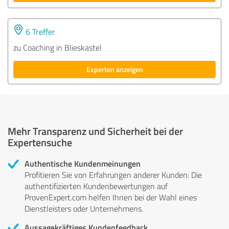
6 Treffer
zu Coaching in Blieskastel
Experten anzeigen
Mehr Transparenz und Sicherheit bei der
Expertensuche
Authentische Kundenmeinungen
Profitieren Sie von Erfahrungen anderer Kunden: Die
authentifizierten Kundenbewertungen auf
ProvenExpert.com helfen Ihnen bei der Wahl eines
Dienstleisters oder Unternehmens.
Aussagekräftiges Kundenfeedback