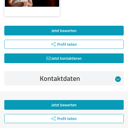
Jetzt bewerten
Profil teilen
Jetzt kontaktieren
Kontaktdaten
Jetzt bewerten
Profil teilen