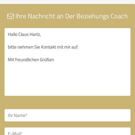
Ihre Nachricht an Der Beziehungs Coach