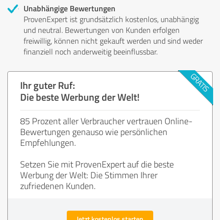
Unabhängige Bewertungen
ProvenExpert ist grundsätzlich kostenlos, unabhängig
und neutral. Bewertungen von Kunden erfolgen
freiwillig, können nicht gekauft werden und sind weder
finanziell noch anderweitig beeinflussbar.
Ihr guter Ruf:
Die beste Werbung der Welt!
85 Prozent aller Verbraucher vertrauen Online-
Bewertungen genauso wie persönlichen
Empfehlungen.
Setzen Sie mit ProvenExpert auf die beste
Werbung der Welt: Die Stimmen Ihrer
zufriedenen Kunden.
Jetzt kostenlos starten