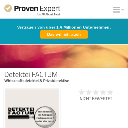
Vertrauen von über 1,4 Millionen Unternehmen.
Das will ich auch
Detektei FACTUM
Wirtschaftsdetektei & Privatdetektive
NICHT BEWERTET