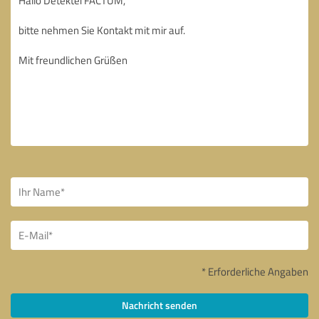
* Erforderliche Angaben
Nachricht senden