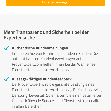
Experten anzeigen
Mehr Transparenz und Sicherheit bei der
Expertensuche
Authentische Kundenmeinungen
Profitieren Sie von Erfahrungen anderer Kunden: Die
authentifizierten Kundenbewertungen auf
ProvenExpert.com helfen Ihnen bei der Wahl eines
Dienstleisters oder Unternehmens.
Aussagekräftiges Kundenfeedback
Bei ProvenExpert wird die gesamte Leistung eines
Dienstleisters oder Unternehmens (z.B. Kundenservice,
Beratung) bewertet. So erhalten Sie einen detaillierten
Überblick über die Service- und Dienstleistungsqualität
in allen Bereichen.