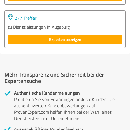
277 Treffer
zu Dienstleistungen in Augsburg
Experten anzeigen
Mehr Transparenz und Sicherheit bei der
Expertensuche
Authentische Kundenmeinungen
Profitieren Sie von Erfahrungen anderer Kunden: Die
authentifizierten Kundenbewertungen auf
ProvenExpert.com helfen Ihnen bei der Wahl eines
Dienstleisters oder Unternehmens.
Aussagekräftiges Kundenfeedback