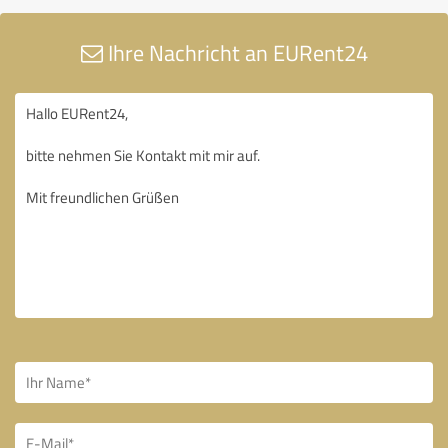
Ihre Nachricht an EURent24