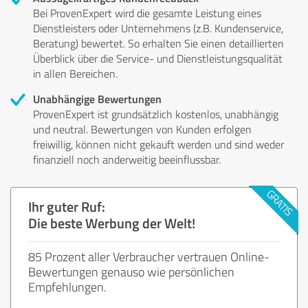
Bei ProvenExpert wird die gesamte Leistung eines
Dienstleisters oder Unternehmens (z.B. Kundenservice,
Beratung) bewertet. So erhalten Sie einen detaillierten
Überblick über die Service- und Dienstleistungsqualität
in allen Bereichen.
Unabhängige Bewertungen
ProvenExpert ist grundsätzlich kostenlos, unabhängig
und neutral. Bewertungen von Kunden erfolgen
freiwillig, können nicht gekauft werden und sind weder
finanziell noch anderweitig beeinflussbar.
Ihr guter Ruf:
Die beste Werbung der Welt!
85 Prozent aller Verbraucher vertrauen Online-
Bewertungen genauso wie persönlichen
Empfehlungen.