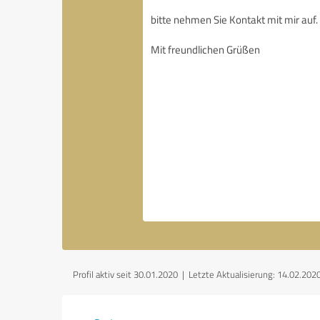
Profil aktiv seit 30.01.2020 |
Letzte Aktualisierung: 14.02.202