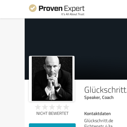
Glückschritt
Speaker, Coach
Kontaktdaten
NICHT BEWERTET
Glückschritt.de
Fichtenstr 43a