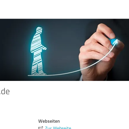
.de
Webseiten
Zur Webseite