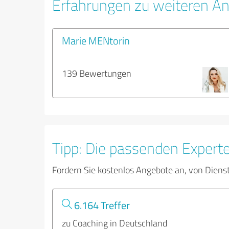
Erfahrungen zu weiteren An
Marie MENtorin
139 Bewertungen
Tipp: Die passenden Expert
Fordern Sie kostenlos Angebote an, von Diens
6.164 Treffer
zu Coaching in Deutschland