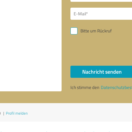
Bitte um Rückruf
Nachricht senden
Ich stimme den
Datenschutzbe
0
|
Profil melden