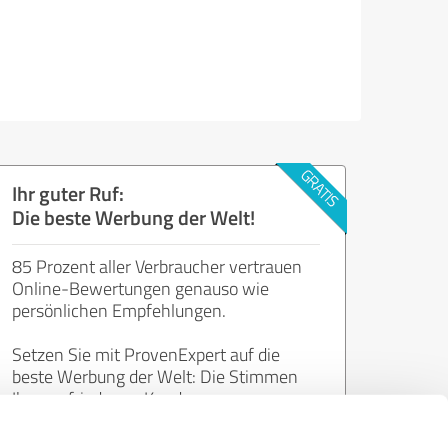
Ihr guter Ruf:
Die beste Werbung der Welt!
85 Prozent aller Verbraucher vertrauen
Online-Bewertungen genauso wie
persönlichen Empfehlungen.
Setzen Sie mit ProvenExpert auf die
beste Werbung der Welt: Die Stimmen
Ihrer zufriedenen Kunden.