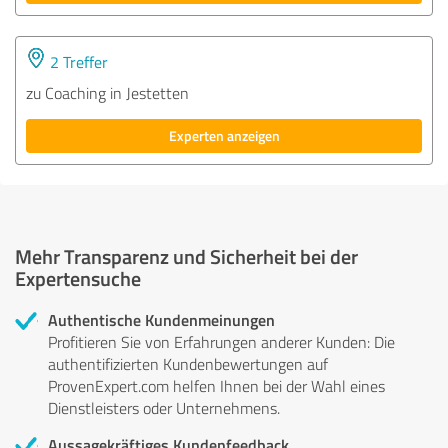
2 Treffer
zu Coaching in Jestetten
Experten anzeigen
Mehr Transparenz und Sicherheit bei der
Expertensuche
Authentische Kundenmeinungen
Profitieren Sie von Erfahrungen anderer Kunden: Die
authentifizierten Kundenbewertungen auf
ProvenExpert.com helfen Ihnen bei der Wahl eines
Dienstleisters oder Unternehmens.
Aussagekräftiges Kundenfeedback