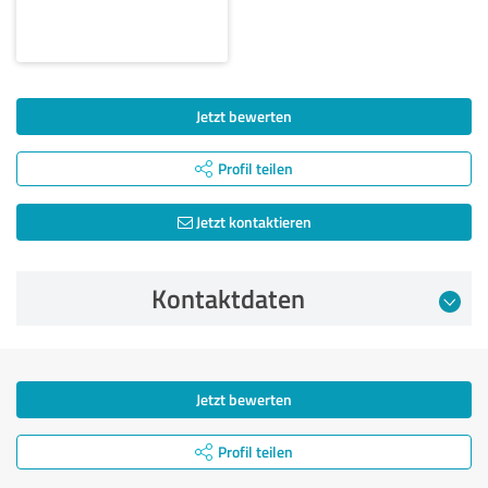
Jetzt bewerten
Profil teilen
Jetzt kontaktieren
Kontaktdaten
Jetzt bewerten
Profil teilen