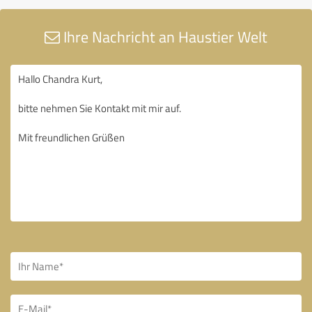
Ihre Nachricht an Haustier Welt