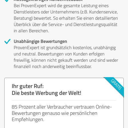
Bei ProvenExpert wird die gesamte Leistung eines
Dienstleisters oder Unternehmens (z.B. Kundenservice,
Beratung) bewertet. So erhalten Sie einen detaillierten
Überblick über die Service- und Dienstleistungsqualität
in allen Bereichen.
Unabhängige Bewertungen
ProvenExpert ist grundsätzlich kostenlos, unabhängig
und neutral. Bewertungen von Kunden erfolgen
freiwillig, können nicht gekauft werden und sind weder
finanziell noch anderweitig beeinflussbar.
Ihr guter Ruf:
Die beste Werbung der Welt!
85 Prozent aller Verbraucher vertrauen Online-
Bewertungen genauso wie persönlichen
Empfehlungen.