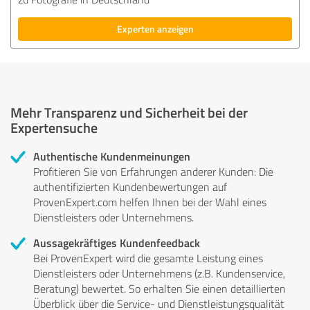
Experten anzeigen
Mehr Transparenz und Sicherheit bei der
Expertensuche
Authentische Kundenmeinungen
Profitieren Sie von Erfahrungen anderer Kunden: Die
authentifizierten Kundenbewertungen auf
ProvenExpert.com helfen Ihnen bei der Wahl eines
Dienstleisters oder Unternehmens.
Aussagekräftiges Kundenfeedback
Bei ProvenExpert wird die gesamte Leistung eines
Dienstleisters oder Unternehmens (z.B. Kundenservice,
Beratung) bewertet. So erhalten Sie einen detaillierten
Überblick über die Service- und Dienstleistungsqualität