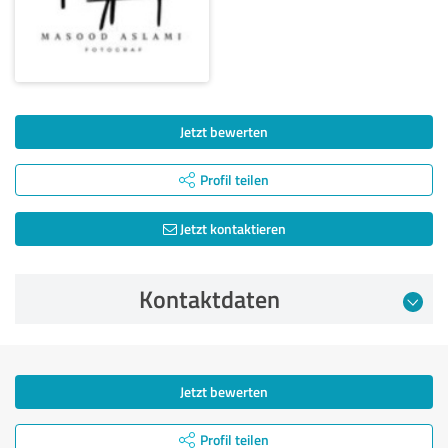
Jetzt bewerten
Profil teilen
Jetzt kontaktieren
Kontaktdaten
Jetzt bewerten
Profil teilen