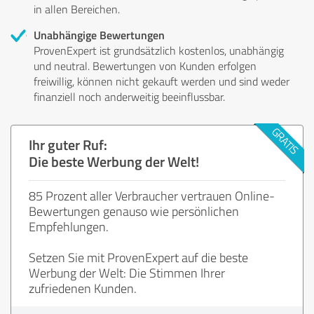
in allen Bereichen.
Unabhängige Bewertungen
ProvenExpert ist grundsätzlich kostenlos, unabhängig
und neutral. Bewertungen von Kunden erfolgen
freiwillig, können nicht gekauft werden und sind weder
finanziell noch anderweitig beeinflussbar.
Ihr guter Ruf:
Die beste Werbung der Welt!
85 Prozent aller Verbraucher vertrauen Online-
Bewertungen genauso wie persönlichen
Empfehlungen.
Setzen Sie mit ProvenExpert auf die beste
Werbung der Welt: Die Stimmen Ihrer
zufriedenen Kunden.