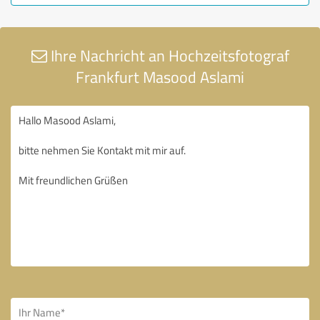
Ihre Nachricht an Hochzeitsfotograf
Frankfurt Masood Aslami