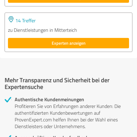
14 Treffer
zu Dienstleistungen in Mitterteich
Experten anzeigen
Mehr Transparenz und Sicherheit bei der
Expertensuche
Authentische Kundenmeinungen
Profitieren Sie von Erfahrungen anderer Kunden: Die
authentifizierten Kundenbewertungen auf
ProvenExpert.com helfen Ihnen bei der Wahl eines
Dienstleisters oder Unternehmens.