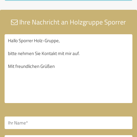
Ihre Nachricht an Holzgruppe Sporrer