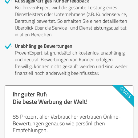
Aussagekräftiges Kundenfeedback
Bei ProvenExpert wird die gesamte Leistung eines
Dienstleisters oder Unternehmens (z.B. Kundenservice,
Beratung) bewertet. So erhalten Sie einen detaillierten
Überblick über die Service- und Dienstleistungsqualität
in allen Bereichen.
Unabhängige Bewertungen
ProvenExpert ist grundsätzlich kostenlos, unabhängig
und neutral. Bewertungen von Kunden erfolgen
freiwillig, können nicht gekauft werden und sind weder
finanziell noch anderweitig beeinflussbar.
Ihr guter Ruf:
Die beste Werbung der Welt!
85 Prozent aller Verbraucher vertrauen Online-
Bewertungen genauso wie persönlichen
Empfehlungen.