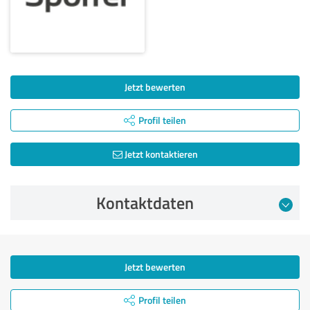
Jetzt bewerten
Profil teilen
Jetzt kontaktieren
Kontaktdaten
Jetzt bewerten
Profil teilen