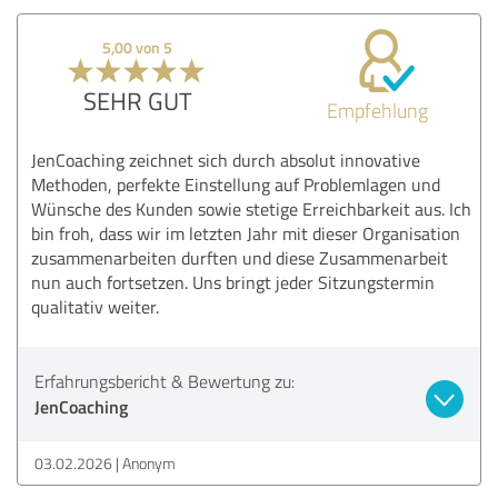
5,00 von 5
SEHR GUT
Empfehlung
JenCoaching zeichnet sich durch absolut innovative
Methoden, perfekte Einstellung auf Problemlagen und
Wünsche des Kunden sowie stetige Erreichbarkeit aus. Ich
bin froh, dass wir im letzten Jahr mit dieser Organisation
zusammenarbeiten durften und diese Zusammenarbeit
nun auch fortsetzen. Uns bringt jeder Sitzungstermin
qualitativ weiter.
Erfahrungsbericht & Bewertung zu:
JenCoaching
03.02.2026
Anonym