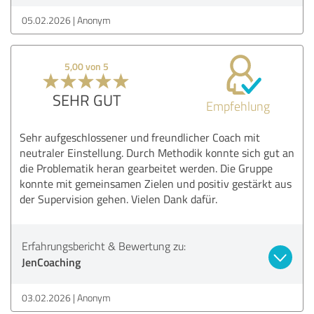
05.02.2026
Anonym
5,00 von 5
SEHR GUT
Empfehlung
Sehr aufgeschlossener und freundlicher Coach mit
neutraler Einstellung. Durch Methodik konnte sich gut an
die Problematik heran gearbeitet werden. Die Gruppe
konnte mit gemeinsamen Zielen und positiv gestärkt aus
der Supervision gehen. Vielen Dank dafür.
Erfahrungsbericht & Bewertung zu:
JenCoaching
03.02.2026
Anonym