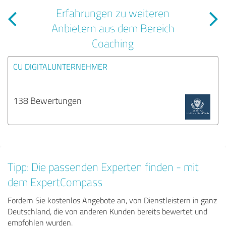
Erfahrungen zu weiteren
Anbietern aus dem Bereich
Coaching
CU DIGITALUNTERNEHMER
138 Bewertungen
Tipp: Die passenden Experten finden - mit
dem ExpertCompass
Fordern Sie kostenlos Angebote an, von Dienstleistern in ganz
Deutschland, die von anderen Kunden bereits bewertet und
empfohlen wurden.