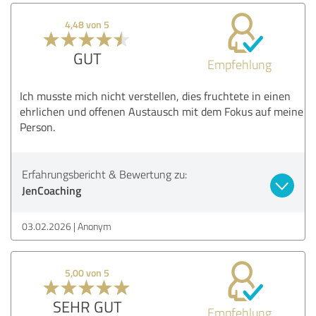
4,48 von 5
GUT
Empfehlung
Ich musste mich nicht verstellen, dies fruchtete in einen
ehrlichen und offenen Austausch mit dem Fokus auf meine
Person.
Erfahrungsbericht & Bewertung zu:
JenCoaching
03.02.2026
Anonym
5,00 von 5
SEHR GUT
Empfehlung