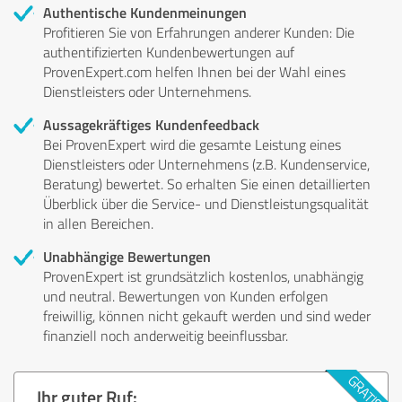
Authentische Kundenmeinungen
Profitieren Sie von Erfahrungen anderer Kunden: Die
authentifizierten Kundenbewertungen auf
ProvenExpert.com helfen Ihnen bei der Wahl eines
Dienstleisters oder Unternehmens.
Aussagekräftiges Kundenfeedback
Bei ProvenExpert wird die gesamte Leistung eines
Dienstleisters oder Unternehmens (z.B. Kundenservice,
Beratung) bewertet. So erhalten Sie einen detaillierten
Überblick über die Service- und Dienstleistungsqualität
in allen Bereichen.
Unabhängige Bewertungen
ProvenExpert ist grundsätzlich kostenlos, unabhängig
und neutral. Bewertungen von Kunden erfolgen
freiwillig, können nicht gekauft werden und sind weder
finanziell noch anderweitig beeinflussbar.
Ihr guter Ruf: