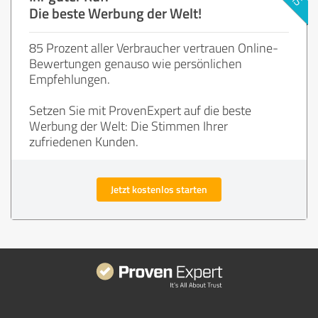
Die beste Werbung der Welt!
85 Prozent aller Verbraucher vertrauen Online-
Bewertungen genauso wie persönlichen
Empfehlungen.
Setzen Sie mit ProvenExpert auf die beste
Werbung der Welt: Die Stimmen Ihrer
zufriedenen Kunden.
Jetzt kostenlos starten