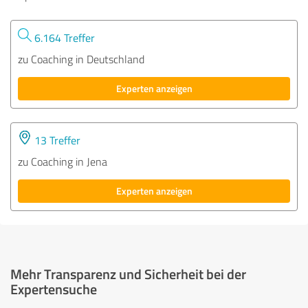
6.164 Treffer
zu Coaching in Deutschland
Experten anzeigen
13 Treffer
zu Coaching in Jena
Experten anzeigen
Mehr Transparenz und Sicherheit bei der
Expertensuche