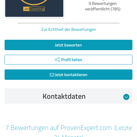
9 Bewertungen
veröffentlicht (78%)
Zur Echtheit der Bewertungen
Jetzt bewerten
Profil teilen
Jetzt kontaktieren
Kontaktdaten
Bewertung vom 03.02.2026
7 Bewertungen auf ProvenExpert.com
(Letzte
5,00 von 5